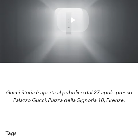
Play
Video
Gucci Storia è aperta al pubblico dal 27 aprile presso
Palazzo Gucci, Piazza della Signoria 10, Firenze.
Tags