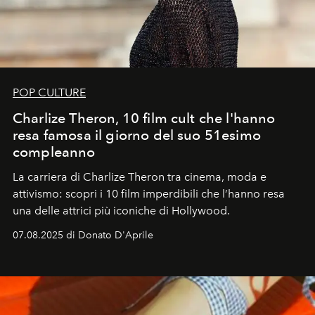
POP CULTURE
Charlize Theron, 10 film cult che l'hanno
resa famosa il giorno del suo 51esimo
compleanno
La carriera di Charlize Theron tra cinema, moda e
attivismo: scopri i 10 film imperdibili che l’hanno resa
una delle attrici più iconiche di Hollywood.
07.08.2025 di Donato D'Aprile