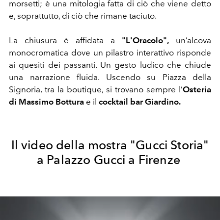
morsetti; è una mitologia fatta di ciò che viene detto
e, soprattutto, di ciò che rimane taciuto.
La chiusura è affidata a
"L'Oracolo",
un’alcova
monocromatica dove un pilastro interattivo risponde
ai quesiti dei passanti. Un gesto ludico che chiude
una narrazione fluida. Uscendo su Piazza della
Signoria, tra la boutique, si trovano sempre l’
Osteria
di Massimo Bottura
e il
cocktail bar
Giardino.
Il video della mostra "Gucci Storia
"
a Palazzo Gucci a Firenze