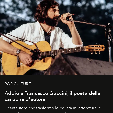
POP CULTURE
Addio a Francesco Guccini, il poeta della
canzone d'autore
Il cantautore che trasformò la ballata in letteratura, è