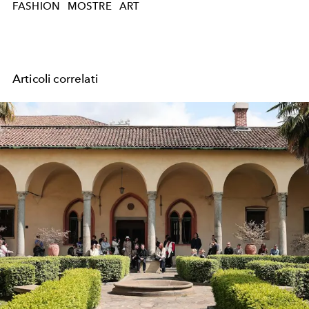
FASHION
MOSTRE
ART
Articoli correlati