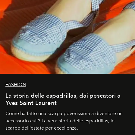
FASHION
La storia delle espadrillas, dai pescatori a
Yves Saint Laurent
Come ha fatto una scarpa poverissima a diventare un
accessorio cult? La vera storia delle espadrillas, le
scarpe dell'estate per eccellenza.