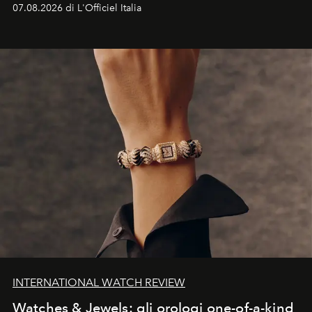
07.08.2026 di L'Officiel Italia
INTERNATIONAL WATCH REVIEW
Watches & Jewels: gli orologi one-of-a-kind