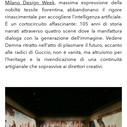
Milano Design Week,
massima espressione della
nobiltà tessile fiorentina, abbandonano il rigore
rinascimentale per accogliere l’intelligenza artificiale.
È un cortocircuito affascinante: 105 anni di storia
narrati attraverso quattro scene dove la manifattura
dialoga con la generazione dell’immagine. Vedere
Demna ritratto nell'atto di plasmare il futuro, accanto
alle radici di Guccio, non è vanità, ma altruismo per
l'heritage e la rivendicazione di una continuità
artigianale che sopravvive ai direttori creativi.