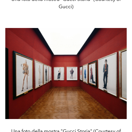
Gucci)
Una foto della mostra "Gucci Storia" (Courtesy of