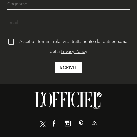
Accetto i termini relativi al trattamento dei dati personali
della
Privacy Policy