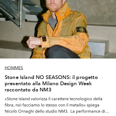
HOMMES
Stone Island NO SEASONS: il progetto
presentato alla Milano Design Week
raccontato da NM3
«Stone Island valorizza il carattere tecnologico della
fibra, noi facciamo lo stesso con il metallo» spiega
Nicolò Ornaghi dello studio NM3. La performance di