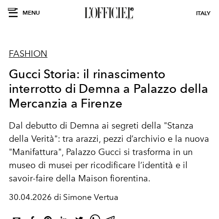
MENU
ITALY
FASHION
Gucci Storia: il rinascimento
interrotto di Demna a Palazzo della
Mercanzia a Firenze
Dal debutto di Demna ai segreti della "Stanza
della Verità": tra arazzi, pezzi d’archivio e la nuova
"Manifattura", Palazzo Gucci si trasforma in un
museo di musei per ricodificare l’identità e il
savoir-faire della Maison fiorentina.
30.04.2026 di Simone Vertua