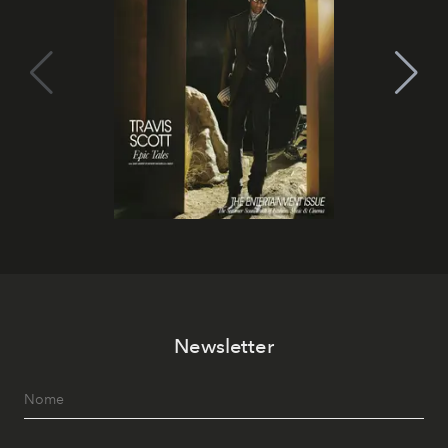
Newsletter