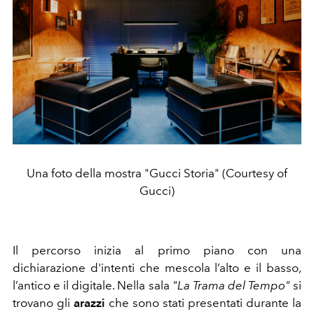
Una foto della mostra "Gucci Storia" (Courtesy of
Gucci)
Il percorso inizia al primo piano con una
dichiarazione d'intenti che mescola l’alto e il basso,
l’antico e il digitale. Nella sala
"La Trama del Tempo"
si
trovano gli
arazzi
che sono stati presentati durante la