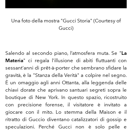
Una foto della mostra "Gucci Storia" (Courtesy of
Gucci)
Salendo al secondo piano, l’atmosfera muta. Se "
La
Materia
" ci regala l’illusione di abiti fluttuanti con
sessant'anni di prêt-à-porter che sembrano sfidare la
gravità, è la "Stanza della Verità" a colpire nel segno.
È un omaggio agli anni Ottanta, alla leggenda delle
chiavi dorate che aprivano santuari segreti sopra le
boutique di New York. In questo spazio, ricostruito
con precisione forense, il visitatore è invitato a
giocare con il mito. Lo stemma della Maison e il
ritratto di Guccio diventano catalizzatori di gossip e
speculazioni. Perché Gucci non è solo pelle e