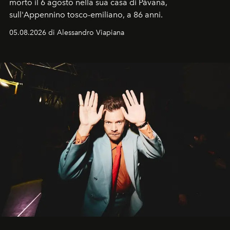
morto il 6 agosto nella sua casa di Pàvana,
sull'Appennino tosco-emiliano, a 86 anni.
05.08.2026 di Alessandro Viapiana