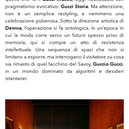
pragmatismo evocativo:
Gucci Storia
. Ma attenzione,
non è un semplice restyling, e nemmeno una
celebrazione polverosa. Sotto la direzione artistica di
Demna
, l’operazione si fa ontologica. In un’epoca in
cui la moda corre verso un futuro spesso privo di
memoria, qui si compie un atto di resistenza
intellettuale. Una sequenza di spazi che non si
limitano a esporre, ma interrogano il visitatore su cosa
sia rimasto di quel facchino del Savoy,
Guccio Gucci
,
in un mondo dominato da algoritmi e desideri
istantanei.