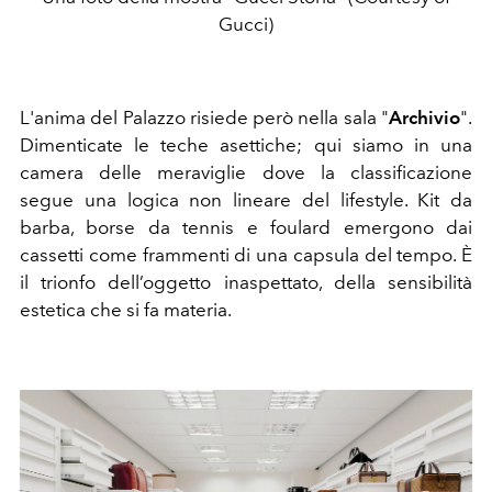
Gucci)
L'anima del Palazzo risiede però nella sala "
Archivio
".
Dimenticate le teche asettiche; qui siamo in una
camera delle meraviglie dove la classificazione
segue una logica non lineare del lifestyle. Kit da
barba, borse da tennis e foulard emergono dai
cassetti come frammenti di una capsula del tempo. È
il trionfo dell’oggetto inaspettato, della sensibilità
estetica che si fa materia.