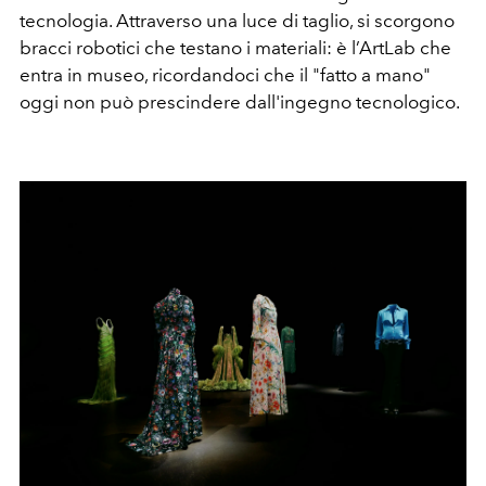
tecnologia. Attraverso una luce di taglio, si scorgono
bracci robotici che testano i materiali: è l’ArtLab che
entra in museo, ricordandoci che il "fatto a mano"
oggi non può prescindere dall'ingegno tecnologico.