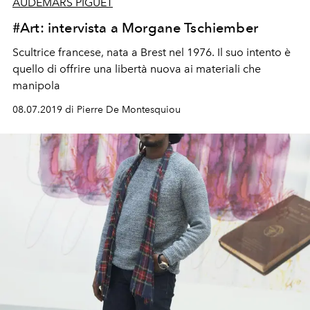
AUDEMARS PIGUET
#Art: intervista a Morgane Tschiember
Scultrice francese, nata a Brest nel 1976. Il suo intento è
quello di offrire una libertà nuova ai materiali che
manipola
08.07.2019 di Pierre De Montesquiou