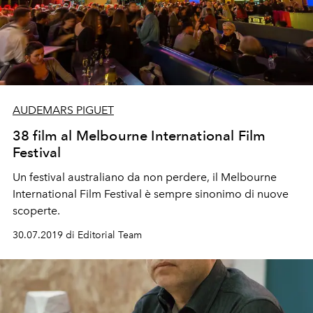
AUDEMARS PIGUET
38 film al Melbourne International Film
Festival
Un festival australiano da non perdere, il Melbourne
International Film Festival è sempre sinonimo di nuove
scoperte.
30.07.2019 di Editorial Team