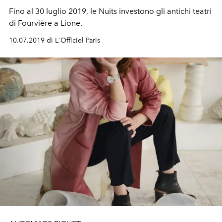
Fino al 30 luglio 2019, le Nuits investono gli antichi teatri
di Fourvière a Lione.
10.07.2019 di L'Officiel Paris