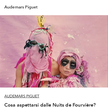
Audemars Piguet
AUDEMARS PIGUET
Cosa aspettarsi dalle Nuits de Fourvière?