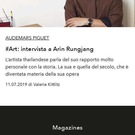
AUDEMARS PIGUET
#Art: intervista a Arin Rungjang
L’artista thailandese parla del suo rapporto molto
personale con la storia. La sua e quella del secolo, che è
diventata materia della sua opera
11.07.2019 di Valerie Kittlitz
Magazines