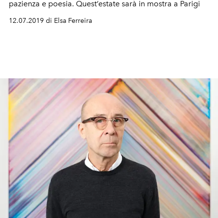
pazienza e poesia. Quest’estate sarà in mostra a Parigi
12.07.2019 di Elsa Ferreira