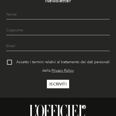
Newsletter
Accetto i termini relativi al trattamento dei dati personali
della
Privacy Policy