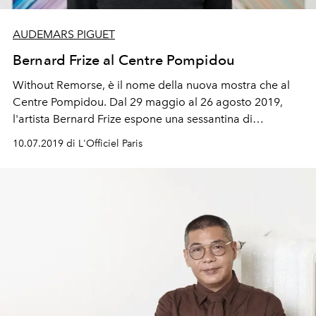
AUDEMARS PIGUET
Bernard Frize al Centre Pompidou
Without Remorse, è il nome della nuova mostra che al
Centre Pompidou. Dal 29 maggio al 26 agosto 2019,
l'artista Bernard Frize espone una sessantina di
emblematici dipinti.
10.07.2019 di L'Officiel Paris