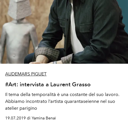
AUDEMARS PIGUET
#Art: intervista a Laurent Grasso
Il tema della temporalità è una costante del suo lavoro.
Abbiamo incontrato l’artista quarantaseienne nel suo
atelier parigino
19.07.2019 di Yamina Benaï