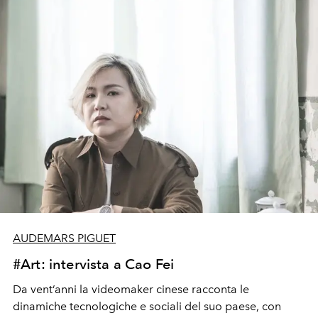
AUDEMARS PIGUET
#Art: intervista a Cao Fei
Da vent’anni la videomaker cinese racconta le
dinamiche tecnologiche e sociali del suo paese, con