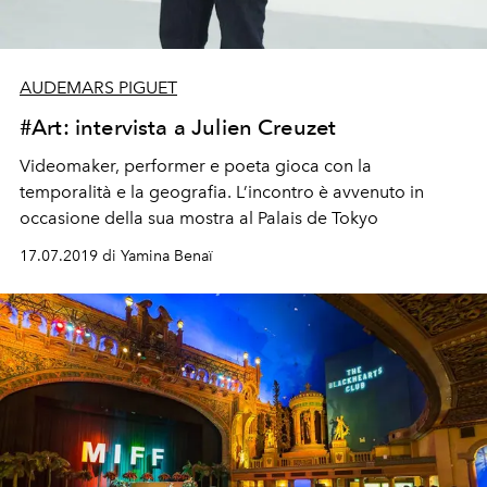
AUDEMARS PIGUET
#Art: intervista a Julien Creuzet
Videomaker, performer e poeta gioca con la
temporalità e la geografia. L’incontro è avvenuto in
occasione della sua mostra al Palais de Tokyo
17.07.2019 di Yamina Benaï