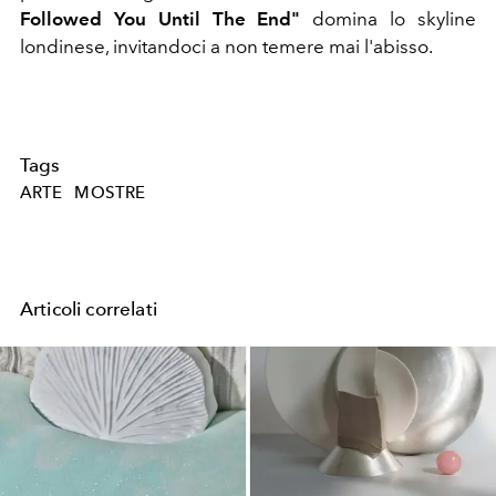
Followed You Until The End"
domina lo skyline
londinese, invitandoci a non temere mai l'abisso.
Tags
ARTE
MOSTRE
Articoli correlati