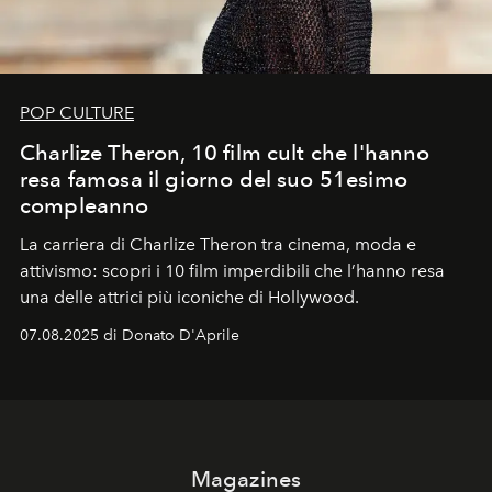
POP CULTURE
Charlize Theron, 10 film cult che l'hanno
resa famosa il giorno del suo 51esimo
compleanno
La carriera di Charlize Theron tra cinema, moda e
attivismo: scopri i 10 film imperdibili che l’hanno resa
una delle attrici più iconiche di Hollywood.
07.08.2025 di Donato D'Aprile
Magazines