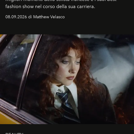
fashion show nel corso della sua carriera.
08.09.2026 di Matthew Velasco