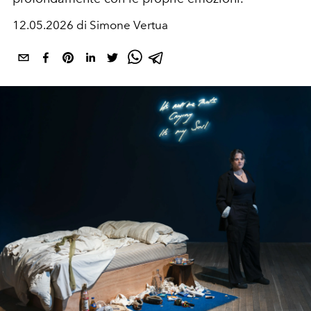
12.05.2026 di Simone Vertua