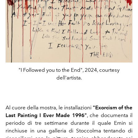
"I Followed you to the End", 2024, courtesy
dell'artista.
Al cuore della mostra, le installazioni
"Exorcism of the
Last Painting I Ever Made 1996"
, che documenta il
periodo di tre settimane durante il quale Emin si
rinchiuse in una galleria di Stoccolma tentando di