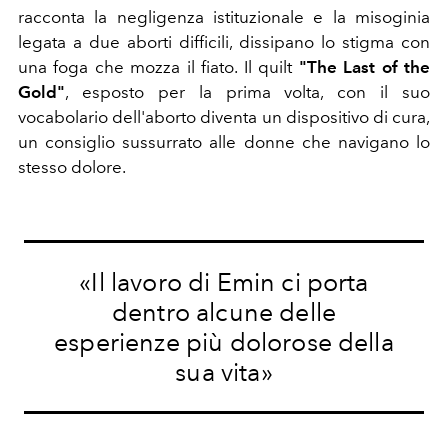
racconta la negligenza istituzionale e la misoginia
legata a due aborti difficili, dissipano lo stigma con
una foga che mozza il fiato. Il quilt
"The Last of the
Gold"
, esposto per la prima volta, con il suo
vocabolario dell'aborto diventa un dispositivo di cura,
un consiglio sussurrato alle donne che navigano lo
stesso dolore.
«Il lavoro di Emin ci porta
dentro alcune delle
esperienze più dolorose della
sua vita»