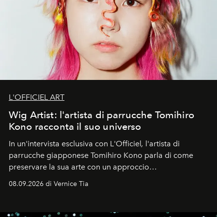
L'OFFICIEL ART
Wig Artist: l'artista di parrucche Tomihiro
Kono racconta il suo universo
In un'intervista esclusiva con L'Officiel
,
l'artista di
parrucche giapponese Tomihiro Kono parla di come
preservare la sua arte con un approccio
contemporaneo.
08.09.2026 di Vernice Tia