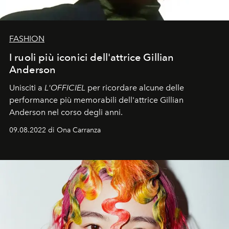
FASHION
I ruoli più iconici dell'attrice Gillian
Anderson
Unisciti a
L'OFFICIEL
per ricordare alcune delle
performance più memorabili dell'attrice Gillian
Anderson nel corso degli anni.
09.08.2022 di Ona Carranza