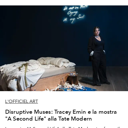
L'OFFICIEL ART
Disruptive Muses: Tracey Emin e la mostra
"A Second Life" alla Tate Modern