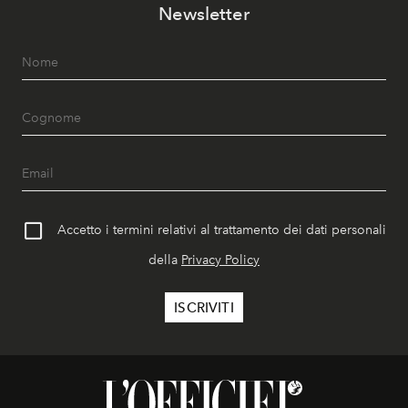
Newsletter
Accetto i termini relativi al trattamento dei dati personali
della
Privacy Policy