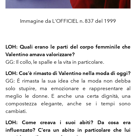
Immagine da L'OFFICIEL n. 837 del 1999
LOH: Quali erano le parti del corpo femminile che
Valentino amava valorizzare?
GG: Il collo, le spalle e la vita in particolare.
LOH: Cos’è rimasto di Valentino nella moda di oggi?
GG: È rimasta la sua idea che la moda non debba
solo stupire, ma emozionare e rappresentare al
meglio le donne. E anche una certa dignità, una
compostezza elegante, anche se i tempi sono
cambiati.
LOH: Come creava i suoi abiti? Da cosa era
influenzato? C’era un abito in particolare che lui