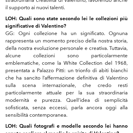
il supporto ai nuovi talenti.
LOH: Quali sono state secondo lei le collezioni più
significative di Valentino?
GG: Ogni collezione ha un significato. Ognuna
rappresenta un momento preciso della nostra storia,
della nostra evoluzione personale e creativa. Tuttavia,
alcune collezioni sono particolarmente
emblematiche, come la White Collection del 1968,
presentata a Palazzo Pitti: un trionfo di abiti bianchi
che ha sancito l’affermazione definitiva di Valentino
sulla scena internazionale, che credo resti
particolarmente attuale per la sua straordinaria
modernità e purezza. Quell’idea di semplicità
sofisticata, senza eccessi, parla ancora oggi alla
sensibilità contemporanea.
LOH: Quali fotografi e modelle secondo lei hanno