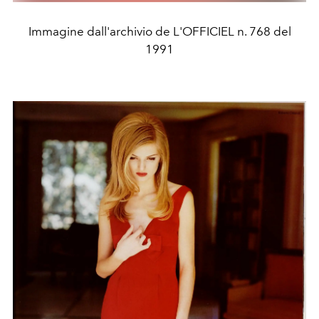
Immagine dall'archivio de L'OFFICIEL n. 768 del
1991