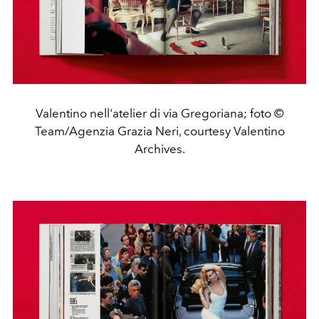
Valentino nell'atelier di via Gregoriana; foto ©
Team/Agenzia Grazia Neri, courtesy Valentino
Archives.