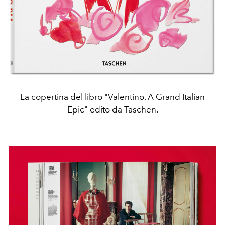
La copertina del libro "Valentino. A Grand Italian
Epic" edito da Taschen.