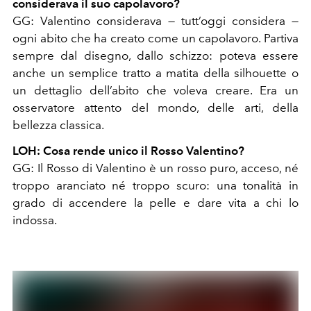
considerava il suo capolavoro?
GG: Valentino considerava — tutt’oggi considera —
ogni abito che ha creato come un capolavoro. Partiva
sempre dal disegno, dallo schizzo: poteva essere
anche un semplice tratto a matita della silhouette o
un dettaglio dell’abito che voleva creare. Era un
osservatore attento del mondo, delle arti, della
bellezza classica.
LOH: Cosa rende unico il Rosso Valentino?
GG: Il Rosso di Valentino è un rosso puro, acceso, né
troppo aranciato né troppo scuro: una tonalità in
grado di accendere la pelle e dare vita a chi lo
indossa.