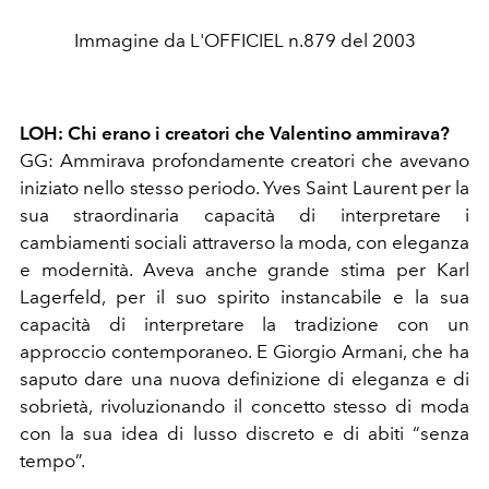
Immagine da L'OFFICIEL n.879 del 2003
LOH: Chi erano i creatori che Valentino ammirava?
GG: Ammirava profondamente creatori che avevano
iniziato nello stesso periodo. Yves Saint Laurent per la
sua straordinaria capacità di interpretare i
cambiamenti sociali attraverso la moda, con eleganza
e modernità. Aveva anche grande stima per Karl
Lagerfeld, per il suo spirito instancabile e la sua
capacità di interpretare la tradizione con un
approccio contemporaneo. E Giorgio Armani, che ha
saputo dare una nuova definizione di eleganza e di
sobrietà, rivoluzionando il concetto stesso di moda
con la sua idea di lusso discreto e di abiti “senza
tempo”.