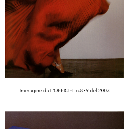
Immagine da L'OFFICIEL n.879 del 2003