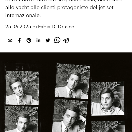
allo yacht alle clienti protagoniste del jet set
internazionale.
25.06.2025 di Fabia Di Drusco