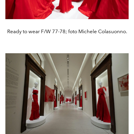
Ready to wear F/W 77-78; foto Michele Colasuonno.