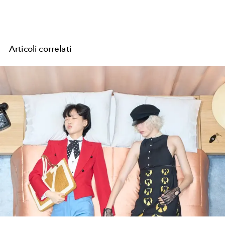
Articoli correlati