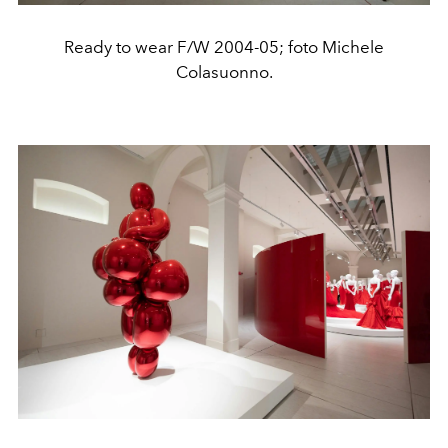
Ready to wear F/W 2004-05; foto Michele
Colasuonno.