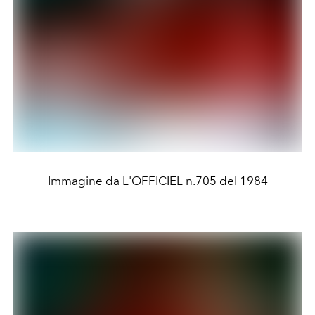
Immagine da L'OFFICIEL n.705 del 1984