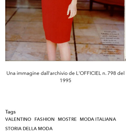
Una immagine dall'archivio de L'OFFICIEL n. 798 del
1995
Tags
VALENTINO
FASHION
MOSTRE
MODA ITALIANA
STORIA DELLA MODA