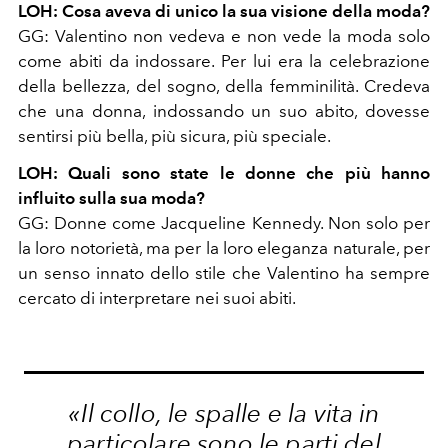
LOH: Cosa aveva di unico la sua visione della moda?
GG: Valentino non vedeva e non vede la moda solo
come abiti da indossare. Per lui era la celebrazione
della bellezza, del sogno, della femminilità. Credeva
che una donna, indossando un suo abito, dovesse
sentirsi più bella, più sicura, più speciale.
LOH: Quali sono state le donne che più hanno
influito sulla sua moda?
GG: Donne come Jacqueline Kennedy. Non solo per
la loro notorietà, ma per la loro eleganza naturale, per
un senso innato dello stile che Valentino ha sempre
cercato di interpretare nei suoi abiti.
«Il collo, le spalle e la vita in
particolare sono le parti del