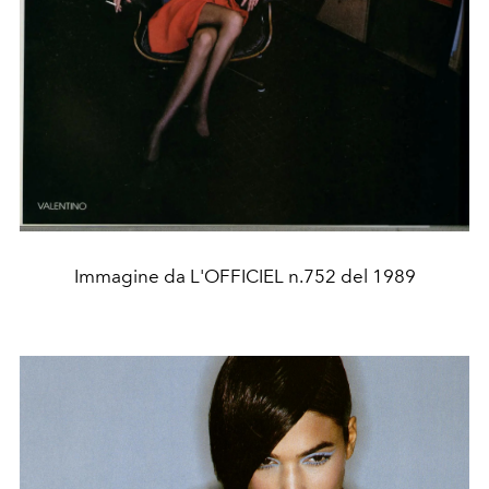
Immagine da L'OFFICIEL n.752 del 1989