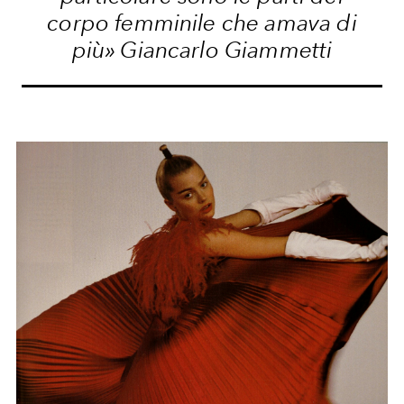
corpo femminile che amava di
più» Giancarlo Giammetti