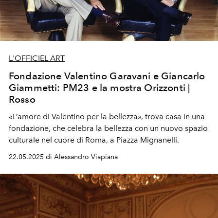
L'OFFICIEL ART
Fondazione Valentino Garavani e Giancarlo
Giammetti: PM23 e la mostra Orizzonti |
Rosso
«L’amore di Valentino per la bellezza», trova casa in una
fondazione,
che celebra la bellezza con un nuovo spazio
culturale nel cuore di Roma, a Piazza Mignanelli.
22.05.2025 di Alessandro Viapiana