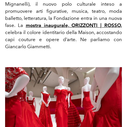
Mignanelli), il nuovo polo culturale inteso a
promuovere arti figurative, musica, teatro, moda
balletto, letteratura, la Fondazione entra in una nuova
fase. La
mostra
inaugurale, ORIZZONTI | ROSSO,
celebra il colore identitario della Maison, accostando
capi couture e opere d’arte. Ne parliamo con
Giancarlo Giammetti.