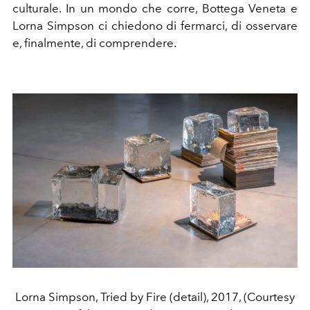
culturale. In un mondo che corre, Bottega Veneta e
Lorna Simpson ci chiedono di fermarci, di osservare
e, finalmente, di comprendere.
Lorna Simpson, Tried by Fire (detail), 2017, (Courtesy