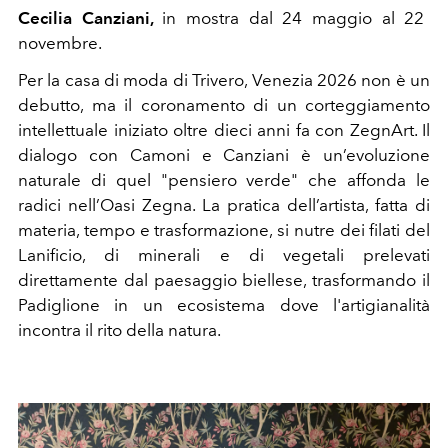
Cecilia Canziani,
in mostra dal 24 maggio al 22
novembre.
Per la casa di moda di Trivero, Venezia 2026 non è un
debutto, ma il coronamento di un corteggiamento
intellettuale iniziato oltre dieci anni fa con ZegnArt. Il
dialogo con Camoni e Canziani è un’evoluzione
naturale di quel "pensiero verde" che affonda le
radici nell’Oasi Zegna. La pratica dell’artista, fatta di
materia, tempo e trasformazione, si nutre dei filati del
Lanificio, di minerali e di vegetali prelevati
direttamente dal paesaggio biellese, trasformando il
Padiglione in un ecosistema dove l'artigianalità
incontra il rito della natura.