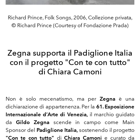
Richard Prince, Folk Songs, 2006, Collezione privata,
© Richard Prince (Courtesy of Fondazione Prada)
Zegna supporta il Padiglione Italia
con il progetto "Con te con tutto"
di Chiara Camoni
Non è solo mecenatismo, ma per
Zegna
è una
dichiarazione di appartenenza. Per la
61. Esposizione
Internazionale d’Arte di Venezia,
il marchio guidato
da
Gildo Zegna
scende in campo come Main
Sponsor del
Padiglione Italia,
sostenendo il progetto
"Con te con tutto"
di
Chiara Camoni
e curato da