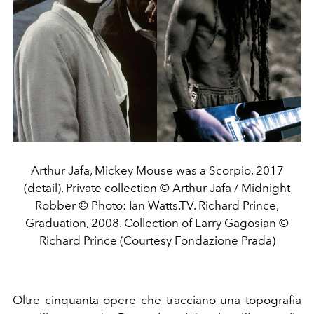
Arthur Jafa, Mickey Mouse was a Scorpio, 2017
(detail). Private collection © Arthur Jafa / Midnight
Robber © Photo: Ian Watts.TV. Richard Prince,
Graduation, 2008. Collection of Larry Gagosian ©
Richard Prince (Courtesy Fondazione Prada)
Oltre cinquanta opere che tracciano una topografia