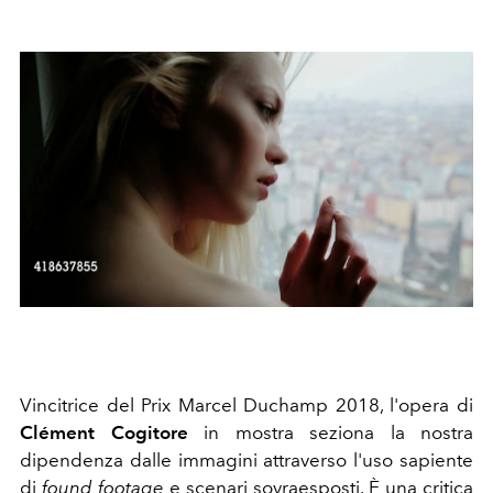
Vincitrice del Prix Marcel Duchamp 2018, l'opera di
Clément Cogitore
in mostra seziona la nostra
dipendenza dalle immagini attraverso l'uso sapiente
di
found footage
e scenari sovraesposti. È una critica