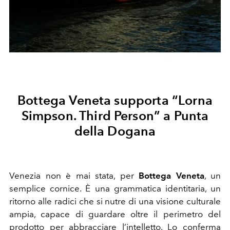
Bottega Veneta supporta “Lorna
Simpson. Third Person” a Punta
della Dogana
Venezia non è mai stata, per
Bottega Veneta
, un
semplice cornice. È una grammatica identitaria, un
ritorno alle radici che si nutre di una visione culturale
ampia, capace di guardare oltre il perimetro del
prodotto per abbracciare l’intelletto. Lo conferma