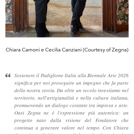
Chiara Camoni e Cecilia Canziani (Courtesy of Zegna)
Sostenere il Padiglione Italia alla Biennale Arte 2026
significa per noi proseguire un impegno che fa parte
della nostra storia. Da oltre un secolo investiamo nel
territorio, nell'artigianalità e nella cultura italiana,
promuovendo un dialogo costante tra impresa e arte.
Oasi Zegna ne è l'espressione più autentica: un
progetto nato dalla visione del Fondatore che
continua a generare valore nel tempo. Con Chiara