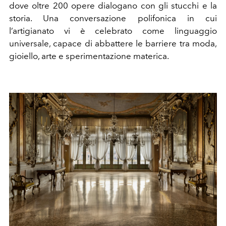
dove oltre 200 opere dialogano con gli stucchi e la
storia. Una conversazione polifonica in cui
l’artigianato vi è celebrato come linguaggio
universale, capace di abbattere le barriere tra moda,
gioiello, arte e sperimentazione materica.