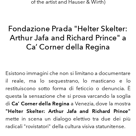
of the artist and Hauser & Wirth)
Fondazione Prada
"Helter Skelter:
Arthur Jafa and Richard Prince" a
Ca’ Corner della Regina
Esistono immagini che non si limitano a documentare
il reale, ma lo sequestrano, lo masticano e lo
restituiscono sotto forma di feticcio o denuncia. È
questa la sensazione che si prova varcando la soglia
di
Ca’ Corner della Regina
a Venezia, dove la mostra
"Helter Skelter: Arthur Jafa and Richard Prince"
mette in scena un dialogo elettivo tra due dei più
radicali "rovistatori" della cultura visiva statunitense.