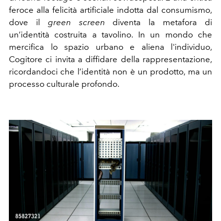
feroce alla felicità artificiale indotta dal consumismo,
dove il
green screen
diventa la metafora di
un’identità costruita a tavolino. In un mondo che
mercifica lo spazio urbano e aliena l'individuo,
Cogitore ci invita a diffidare della rappresentazione,
ricordandoci che l’identità non è un prodotto, ma un
processo culturale profondo.