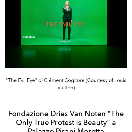
"The Evil Eye" di Clément Cogitore (Courtesy of Louis
Vuitton)
Fondazione Dries Van Noten "The
Only True Protest is Beauty" a
Palazzo Pisani Moretta