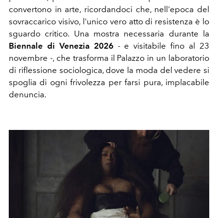
convertono in arte, ricordandoci che, nell'epoca del
sovraccarico visivo, l'unico vero atto di resistenza è lo
sguardo critico. Una mostra necessaria durante la
Biennale di Venezia 2026
- e visitabile fino al 23
novembre -, che trasforma il Palazzo in un laboratorio
di riflessione sociologica, dove la moda del vedere si
spoglia di ogni frivolezza per farsi pura, implacabile
denuncia.