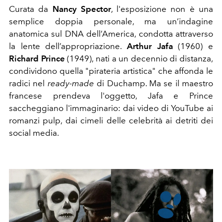
Curata da
Nancy Spector
, l'esposizione non è una
semplice doppia personale, ma un’indagine
anatomica sul DNA dell’America, condotta attraverso
la lente dell’appropriazione.
Arthur Jafa
(1960) e
Richard Prince
(1949), nati a un decennio di distanza,
condividono quella "pirateria artistica" che affonda le
radici nel
ready-made
di Duchamp. Ma se il maestro
francese prendeva l'oggetto, Jafa e Prince
saccheggiano l'immaginario: dai video di YouTube ai
romanzi pulp, dai cimeli delle celebrità ai detriti dei
social media.