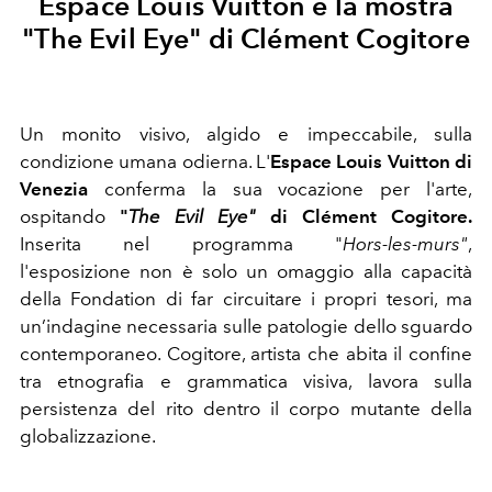
Espace Louis Vuitton e la mostra
"The Evil Eye" di Clément Cogitore
Un monito visivo, algido e impeccabile, sulla
condizione umana odierna. L'
Espace Louis Vuitton di
Venezia
conferma la sua vocazione per l'arte,
ospitando
"
The Evil Eye"
di Clément Cogitore.
Inserita nel programma "
Hors-les-murs"
,
l'esposizione non è solo un omaggio alla capacità
della Fondation di far circuitare i propri tesori, ma
un’indagine necessaria sulle patologie dello sguardo
contemporaneo. Cogitore, artista che abita il confine
tra etnografia e grammatica visiva, lavora sulla
persistenza del rito dentro il corpo mutante della
globalizzazione.