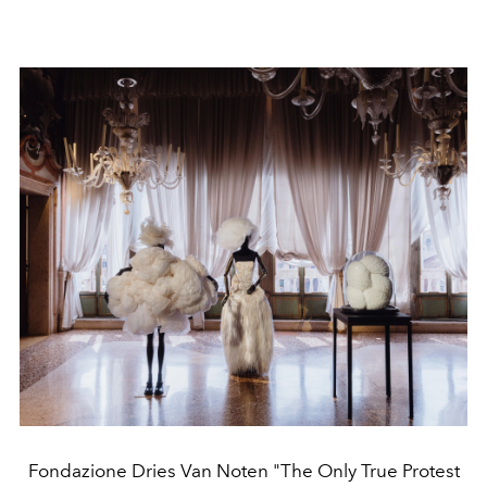
Fondazione Dries Van Noten "The Only True Protest