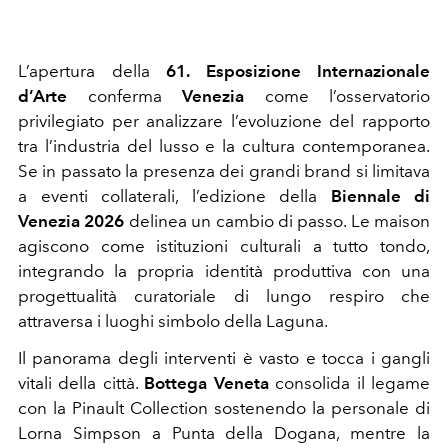
L’apertura della
61. Esposizione Internazionale
d’Arte
conferma
Venezia
come l’osservatorio
privilegiato per analizzare l’evoluzione del rapporto
tra l’industria del lusso e la cultura contemporanea.
Se in passato la presenza dei grandi brand si limitava
a eventi collaterali, l’edizione della
Biennale di
Venezia 2026
delinea un cambio di passo. Le maison
agiscono come istituzioni culturali a tutto tondo,
integrando la propria identità produttiva con una
progettualità curatoriale di lungo respiro che
attraversa i luoghi simbolo della Laguna.
Il panorama degli interventi è vasto e tocca i gangli
vitali della città.
Bottega Veneta
consolida il legame
con la Pinault Collection sostenendo la personale di
Lorna Simpson a Punta della Dogana, mentre la