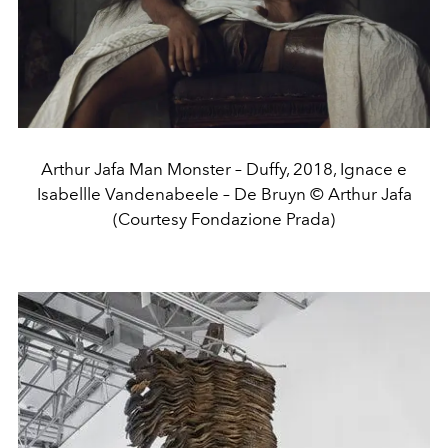
Arthur Jafa Man Monster – Duffy, 2018, Ignace e
Isabellle Vandenabeele – De Bruyn © Arthur Jafa
(Courtesy Fondazione Prada)