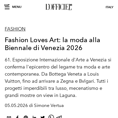
MENU
ITALY
FASHION
Fashion Loves Art: la moda alla
Biennale di Venezia 2026
61. Esposizione Internazionale d'Arte a Venezia si
conferma l'epicentro del legame tra moda e arte
contemporanea. Da Bottega Veneta a Louis
Vuitton, fino ad arrivare a Zegna e Bvlgari. Tutti i
progetti imperdibili tra lusso, mecenatismo e
grandi mostre on view in Laguna.
05.05.2026 di Simone Vertua