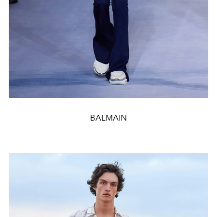
BALMAIN