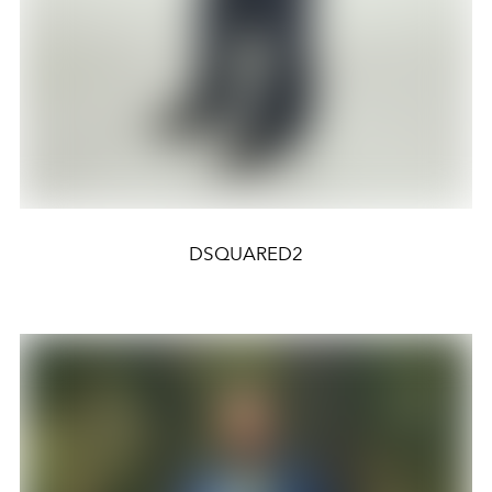
DSQUARED2