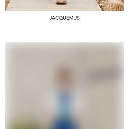
JACQUEMUS