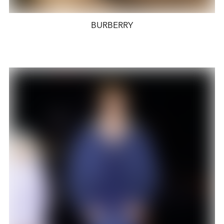
BURBERRY