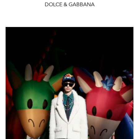
DOLCE & GABBANA