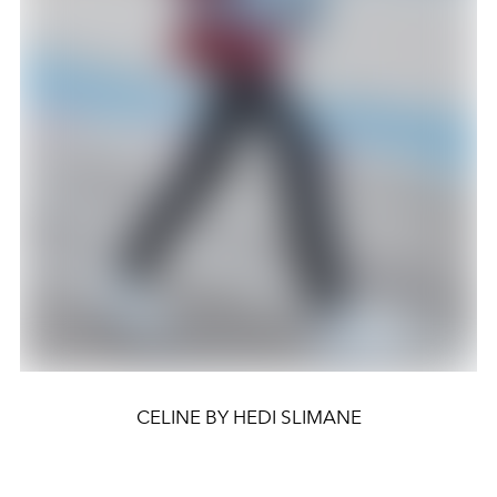
CELINE BY HEDI SLIMANE