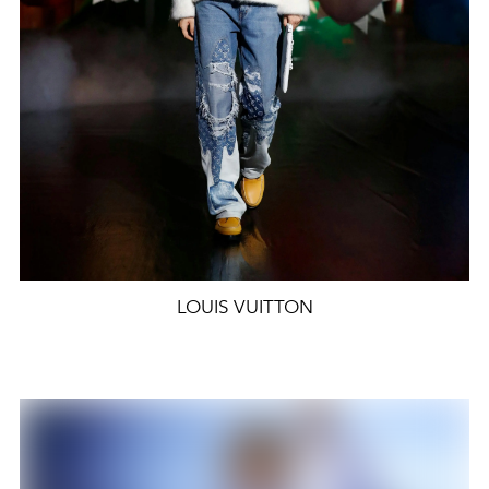
LOUIS VUITTON