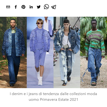
I denim e i jeans di tendenza dalle collezioni moda
uomo Primavera Estate 2021