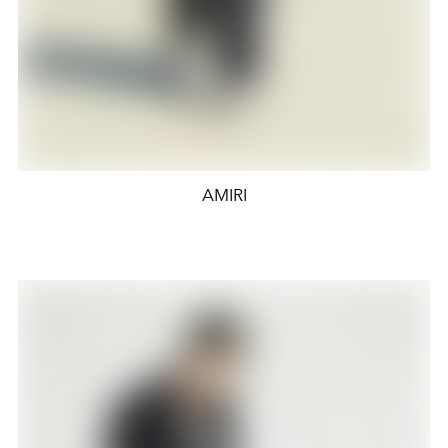
AMIRI