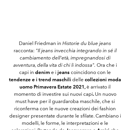
Daniel Friedman in
Historie du blue jeans
racconta:
"Il jeans invecchia integrando in sé il
cambiamento dell'età, impregnandosi di
avventura, della vita di chi li indossa".
Ora che i
capi in
denim
e i
jeans
coincidono con le
tendenze e i trend maschili
delle
collezioni moda
uomo Primavera Estate 2021,
è arrivato il
momento di investire sui nuovi capi
.
Un nuovo
must have per il guardaroba maschile, che si
riconferma con le nuove creazioni dei fashion
designer presentate durante le sfilate. Cambiano i
modelli, le forme, le interpretazioni e le