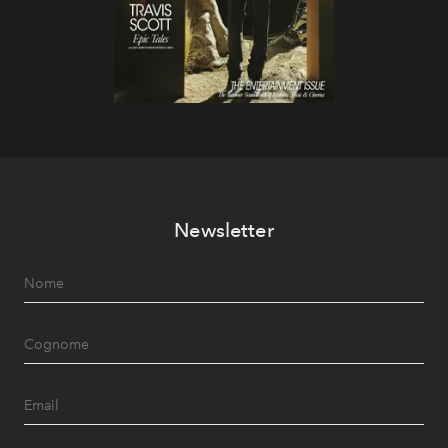
Newsletter