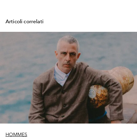
Articoli correlati
HOMMES