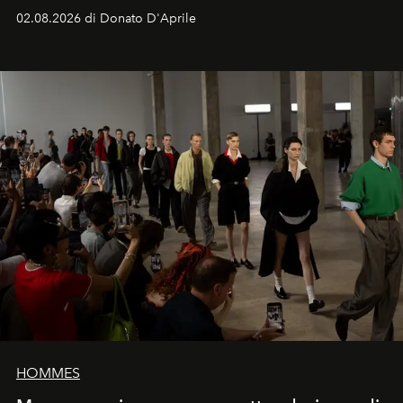
culture.
02.08.2026 di Donato D'Aprile
HOMMES