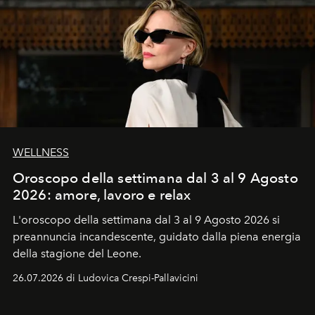
WELLNESS
Oroscopo della settimana dal 3 al 9 Agosto
2026: amore, lavoro e relax
L'oroscopo della settimana dal 3 al 9 Agosto 2026 si
preannuncia incandescente, guidato dalla piena energia
della stagione del Leone.
26.07.2026 di Ludovica Crespi-Pallavicini