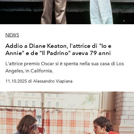
NEWS
Addio a Diane Keaton, l'attrice di "Io e
Annie" e de "Il Padrino" aveva 79 anni
L'attrice premio Oscar si è spenta nella sua casa di Los
Angeles, in California.
11.10.2025 di Alessandro Viapiana