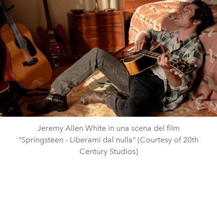
Jeremy Allen White in una scena del film
"Springsteen - Liberami dal nulla" (Courtesy of 20th
Century Studios)