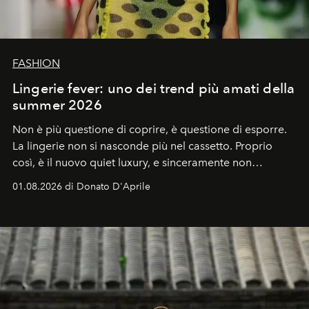
FASHION
Lingerie fever: uno dei trend più amati della
summer 2026
Non è più questione di coprire, è questione di esporre.
La lingerie non si nasconde più nel cassetto. Proprio
così, è il nuovo quiet luxury, e sinceramente non
possiamo smettere di parlarne.
01.08.2026 di Donato D'Aprile