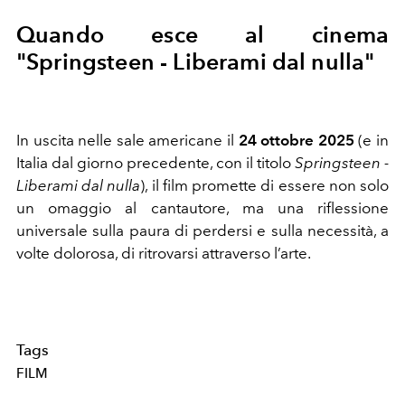
Quando esce al cinema
"Springsteen - Liberami dal nulla"
In uscita nelle sale americane il
24 ottobre 2025
(e in
Italia dal giorno precedente, con il titolo
Springsteen -
Liberami dal nulla
), il film promette di essere non solo
un omaggio al cantautore, ma una riflessione
universale sulla paura di perdersi e sulla necessità, a
volte dolorosa, di ritrovarsi attraverso l’arte.
Tags
FILM