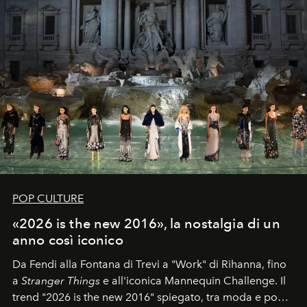
POP CULTURE
«2026 is the new 2016», la nostalgia di un
anno così iconico
Da Fendi alla Fontana di Trevi a "Work" di Rihanna, fino
a
Stranger Things
e all'iconica Mannequin Challenge. Il
trend "2026 is the new 2016" spiegato, tra moda e pop