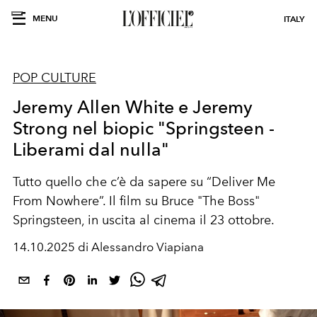
MENU
ITALY
POP CULTURE
Jeremy Allen White e Jeremy
Strong nel biopic "Springsteen -
Liberami dal nulla"
Tutto quello che c’è da sapere su “Deliver Me
From Nowhere”. Il film su Bruce "The Boss"
Springsteen, in uscita al cinema il 23 ottobre.
14.10.2025 di Alessandro Viapiana