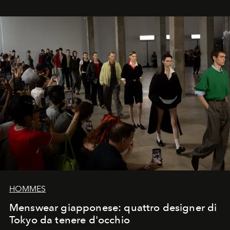
HOMMES
Menswear giapponese: quattro designer di
Tokyo da tenere d'occhio