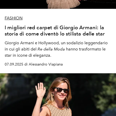
FASHION
I migliori red carpet di Giorgio Armani: la
storia di come diventò lo stilista delle star
Giorgio Armani e Hollywood, un sodalizio leggendario
in cui gli abiti del
Re della Moda
hanno trasformato le
star in icone di eleganza.
07.09.2025 di Alessandro Viapiana