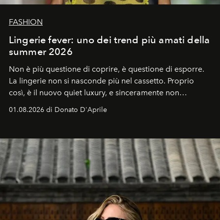
FASHION
Lingerie fever: uno dei trend più amati della
summer 2026
Non è più questione di coprire, è questione di esporre.
La lingerie non si nasconde più nel cassetto. Proprio
così, è il nuovo quiet luxury, e sinceramente non
possiamo smettere di parlarne.
01.08.2026 di Donato D'Aprile