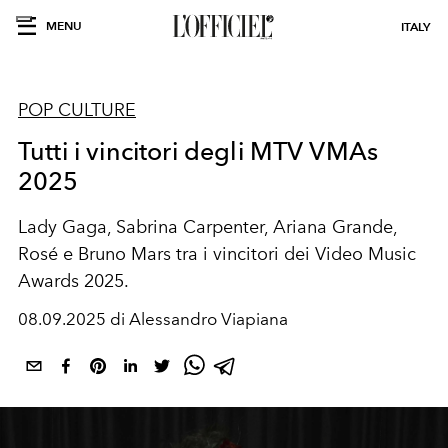
MENU
ITALY
POP CULTURE
Tutti i vincitori degli MTV VMAs
2025
Lady Gaga, Sabrina Carpenter, Ariana Grande,
Rosé e Bruno Mars tra i vincitori dei Video Music
Awards 2025.
08.09.2025 di Alessandro Viapiana