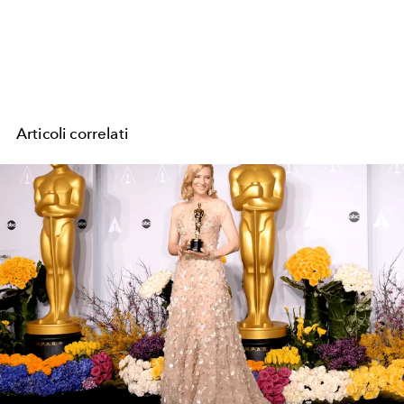
Articoli correlati