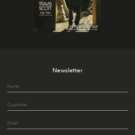
Newsletter