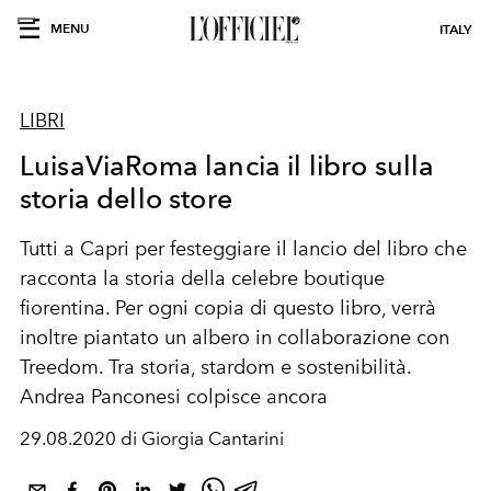
MENU
ITALY
LIBRI
LuisaViaRoma lancia il libro sulla
storia dello store
Tutti a Capri per festeggiare il lancio del libro che
racconta la storia della celebre boutique
fiorentina. Per ogni copia di questo libro, verrà
inoltre piantato un albero in collaborazione con
Treedom. Tra storia, stardom e sostenibilità.
Andrea Panconesi colpisce ancora
29.08.2020 di Giorgia Cantarini