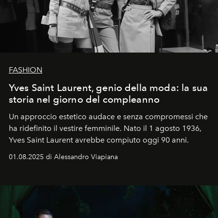
FASHION
Yves Saint Laurent, genio della moda: la sua
storia nel giorno del compleanno
Un approccio estetico audace e senza compromessi che
ha ridefinito il vestire femminile. Nato il 1 agosto 1936,
Yves Saint Laurent avrebbe compiuto oggi 90 anni.
01.08.2025 di Alessandro Viapiana