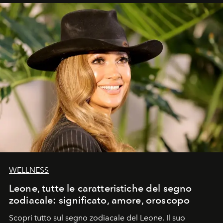
WELLNESS
Leone, tutte le caratteristiche del segno
zodiacale: significato, amore, oroscopo
Scopri tutto sul
segno zodiacale del Leone.
Il suo