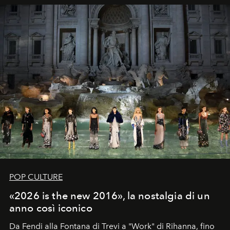
POP CULTURE
«2026 is the new 2016», la nostalgia di un
anno così iconico
Da Fendi alla Fontana di Trevi a "Work" di Rihanna, fino