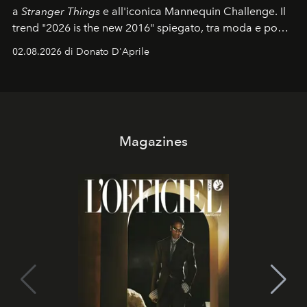
a
Stranger Things
e all'iconica Mannequin Challenge. Il
trend "2026 is the new 2016" spiegato, tra moda e pop
culture.
02.08.2026 di Donato D'Aprile
Magazines