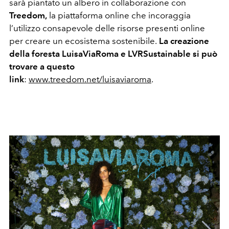
sarà piantato un albero in collaborazione con
Treedom,
la piattaforma online che incoraggia
l’utilizzo consapevole delle risorse presenti online
per creare un ecosistema sostenibile.
La creazione
della foresta LuisaViaRoma e LVRSustainable si può
trovare a questo
link
:
www.treedom.net/luisaviaroma
.