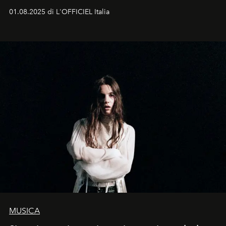
01.08.2025 di L'OFFICIEL Italia
MUSICA