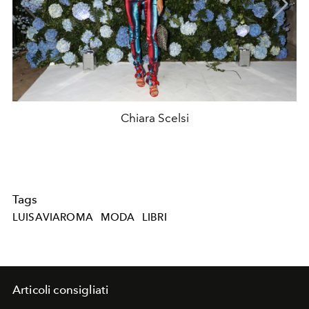
Chiara Scelsi
Tags
LUISAVIAROMA
MODA
LIBRI
Articoli consigliati