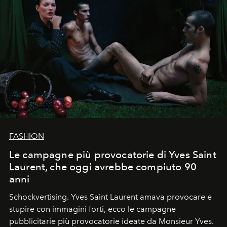
FASHION
Le campagne più provocatorie di Yves Saint
Laurent, che oggi avrebbe compiuto 90
anni
Schockvertising. Yves Saint Laurent amava provocare e
stupire con immagini forti, ecco le campagne
pubblicitarie più provocatorie ideate da Monsieur Yves.