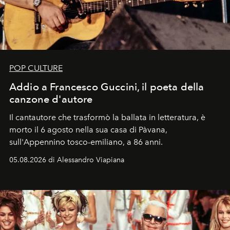
POP CULTURE
Addio a Francesco Guccini, il poeta della
canzone d'autore
Il cantautore che trasformò la ballata in letteratura, è
morto il 6 agosto nella sua casa di Pàvana,
sull'Appennino tosco-emiliano, a 86 anni.
05.08.2026 di Alessandro Viapiana