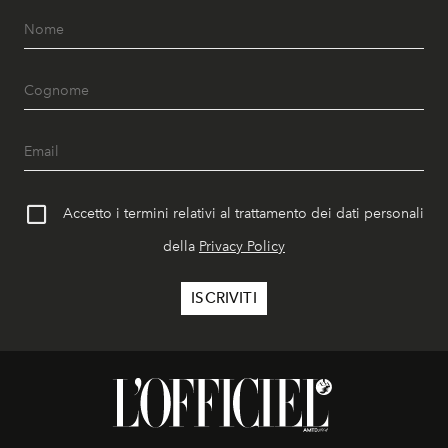
Accetto i termini relativi al trattamento dei dati personali
della
Privacy Policy