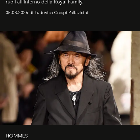
ruoli all’interno della Royal Family.
05.08.2026 di Ludovica Crespi-Pallavicini
HOMMES