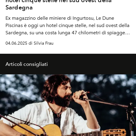
Sardegna
Ex magazzino delle miniere di Ingurtosu, Le Dune
Piscinas è oggi un hotel cinque stelle, nel sud ovest della
Sardegna, su una costa lunga 47 chilometri di spiagge e
mare.
04.06.2025 di Silvia Frau
Articoli consigliati