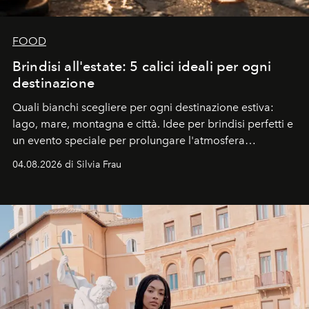
FOOD
Brindisi all'estate: 5 calici ideali per ogni
destinazione
Quali bianchi scegliere per ogni destinazione estiva:
lago, mare, montagna e città. Idee per brindisi perfetti e
un evento speciale per prolungare l'atmosfera
vacanziera.
04.08.2026 di Silvia Frau