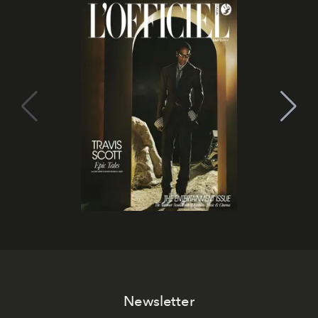
Newsletter