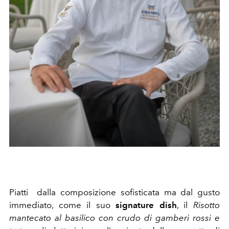
Piatti dalla composizione sofisticata ma dal gusto
immediato, come il suo
signature dish
, il
Risotto
mantecato al basilico con crudo di gamberi rossi e