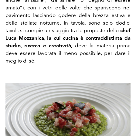
amato”), con i vetri delle volte che spariscono nel
pavimento lasciando godere della brezza estiva e
delle stellate notturne. In tavola, sono solo dodici
tavoli, si compie un viaggio tra le proposte dello
chef
Luca Mozzanica
,
la cui cucina è contraddistinta da
studio, ricerca e creatività,
dove la materia prima
deve essere lavorata il meno possibile, per dare il
meglio di sé.