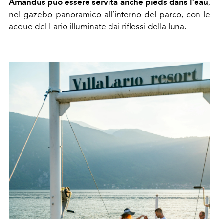
Amandus può essere servita anche pieds dans l’eau
,
nel gazebo panoramico all’interno del parco, con le
acque del Lario illuminate dai riflessi della luna.