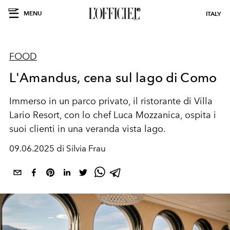
MENU
ITALY
FOOD
L'Amandus, cena sul lago di Como
Immerso in un parco privato, il ristorante di Villa
Lario Resort, con lo chef Luca Mozzanica, ospita i
suoi clienti in una veranda vista lago.
09.06.2025 di Silvia Frau