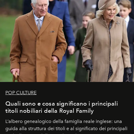
POP CULTURE
Quali sono e cosa significano i principali
titoli nobiliari della Royal Family
L’albero genealogico della famiglia reale inglese: una
guida alla struttura dei titoli e al significato dei principali