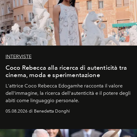
INTERVISTE
Coco Rebecca alla ricerca di autenticità tra
cinema, moda e sperimentazione
L'attrice Coco Rebecca Edogamhe racconta il valore
dell'immagine, la ricerca dell'autenticità e il potere degli
abiti come linguaggio personale.
05.08.2026 di Benedetta Donghi