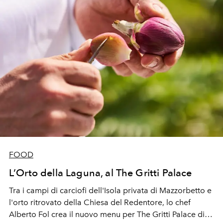
FOOD
L’Orto della Laguna, al The Gritti Palace
Tra i campi di carciofi dell'Isola privata di Mazzorbetto e
l'orto ritrovato della Chiesa del Redentore, lo chef
Alberto Fol crea il nuovo menu per The Gritti Palace di