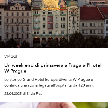
VIAGGI
Un week end di primavera a Praga all'Hotel
W Prague
Lo storico Grand Hotel Europa diventa W Prague e
continua una storia legata all’ospitalità da 120 anni.
23.04.2025 di Silvia Frau