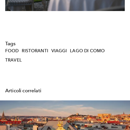
Tags
FOOD
RISTORANTI
VIAGGI
LAGO DI COMO
TRAVEL
Articoli correlati