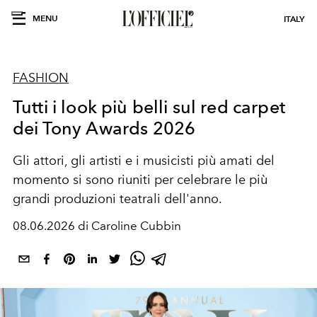
MENU
ITALY
FASHION
Tutti i look più belli sul red carpet
dei Tony Awards 2026
Gli attori, gli artisti e i musicisti più amati del
momento si sono riuniti per celebrare le più
grandi produzioni teatrali dell'anno.
08.06.2026 di Caroline Cubbin