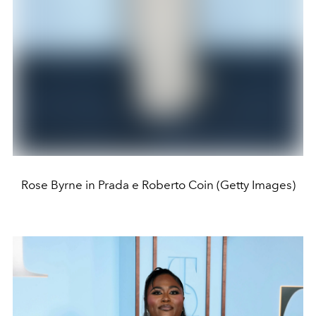
Rose Byrne in Prada e Roberto Coin (Getty Images)