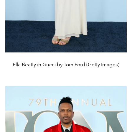
Ella Beatty in Gucci by Tom Ford (Getty Images)