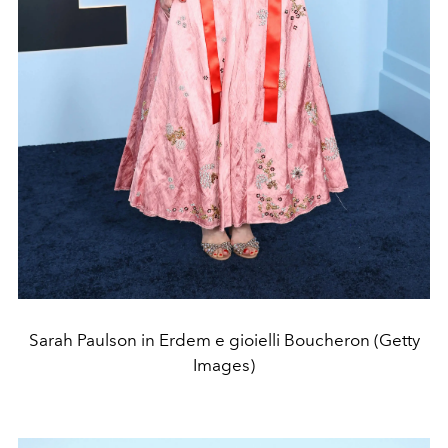
Sarah Paulson in Erdem e gioielli Boucheron (Getty
Images)