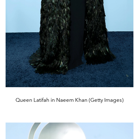
Queen Latifah in Naeem Khan (Getty Images)