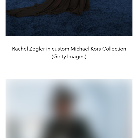
Rachel Zegler in custom Michael Kors Collection
(Getty Images)