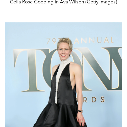
Celia Rose Gooding in Ava Wilson (Getty Images)