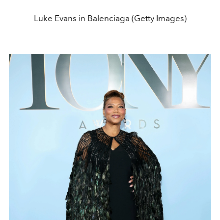
Luke Evans in Balenciaga (Getty Images)