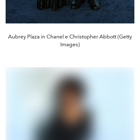
Aubrey Plaza in Chanel e Christopher Abbott (Getty
Images)