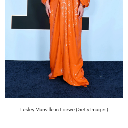
Lesley Manville in Loewe (Getty Images)