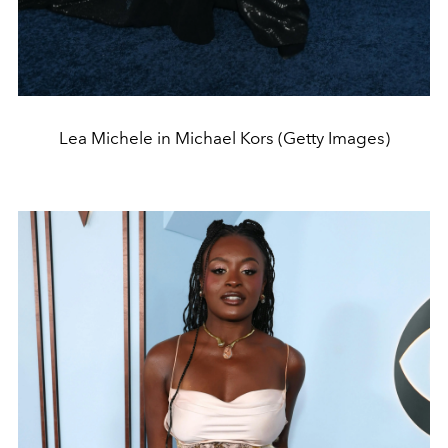
Lea Michele in Michael Kors (Getty Images)