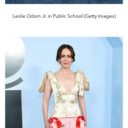
Leslie Odom Jr. in Public School (Getty Images)