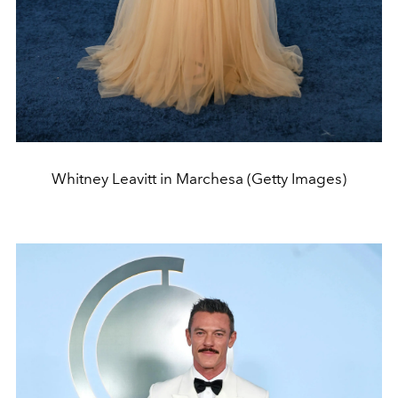
Whitney Leavitt in Marchesa (Getty Images)