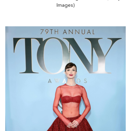
Images)