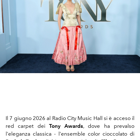
Il 7 giugno 2026 al Radio City Music Hall si è acceso il
red carpet dei
Tony Awards
, dove ha prevalso
l'eleganza classica - l'ensemble color cioccolato di