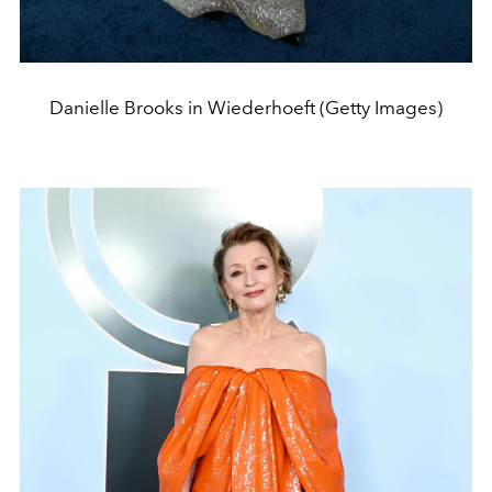
Danielle Brooks in Wiederhoeft (Getty Images)