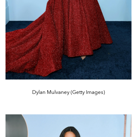
Dylan Mulvaney (Getty Images)