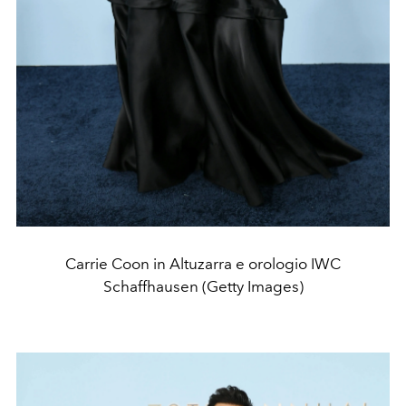
Carrie Coon in Altuzarra e orologio IWC
Schaffhausen (Getty Images)