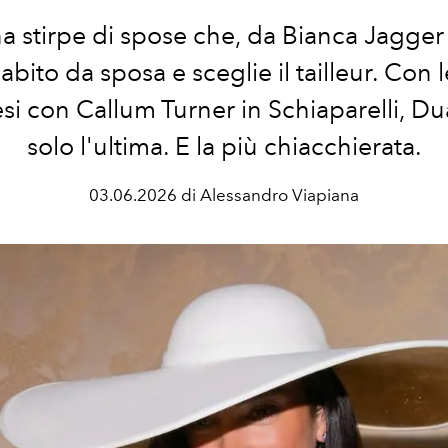
a stirpe di spose che, da Bianca Jagger 
l'abito da sposa e sceglie il tailleur. Con
si con Callum Turner in Schiaparelli, Du
solo l'ultima. E la più chiacchierata.
03.06.2026 di Alessandro Viapiana