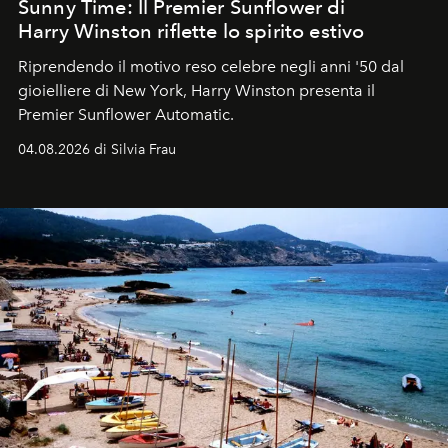
Sunny Time: Il Premier Sunflower di
Harry Winston riflette lo spirito estivo
Riprendendo il motivo reso celebre negli anni '50 dal
gioielliere di New York, Harry Winston presenta il
Premier Sunflower Automatic.
04.08.2026 di Silvia Frau