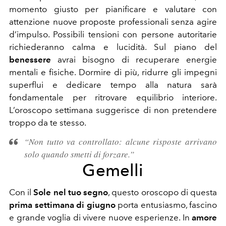
momento giusto per pianificare e valutare con
attenzione nuove proposte professionali senza agire
d’impulso. Possibili tensioni con persone autoritarie
richiederanno calma e lucidità. Sul piano del
benessere
avrai bisogno di recuperare energie
mentali e fisiche. Dormire di più, ridurre gli impegni
superflui e dedicare tempo alla natura sarà
fondamentale per ritrovare equilibrio interiore.
L’oroscopo settimana suggerisce di non pretendere
troppo da te stesso.
“Non tutto va controllato: alcune risposte arrivano
solo quando smetti di forzare.”
Gemelli
Con il
Sole nel tuo segno
, questo oroscopo di questa
prima settimana di giugno
porta entusiasmo, fascino
e grande voglia di vivere nuove esperienze. In
amore