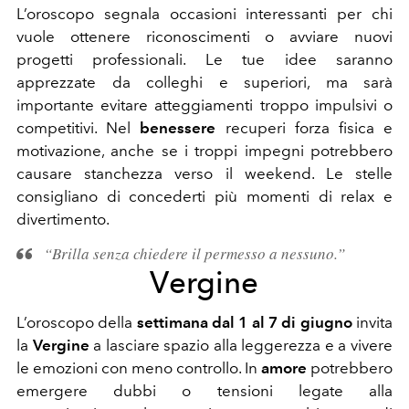
L’oroscopo segnala occasioni interessanti per chi
vuole ottenere riconoscimenti o avviare nuovi
progetti professionali. Le tue idee saranno
apprezzate da colleghi e superiori, ma sarà
importante evitare atteggiamenti troppo impulsivi o
competitivi. Nel
benessere
recuperi forza fisica e
motivazione, anche se i troppi impegni potrebbero
causare stanchezza verso il weekend. Le stelle
consigliano di concederti più momenti di relax e
divertimento.
“Brilla senza chiedere il permesso a nessuno.”
Vergine
L’oroscopo della
settimana dal 1 al 7 di giugno
invita
la
Vergine
a lasciare spazio alla leggerezza e a vivere
le emozioni con meno controllo. In
amore
potrebbero
emergere dubbi o tensioni legate alla