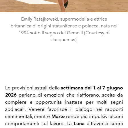
Emily Ratajkowski, supermodella e attrice
britannica di origini statunitense e polacca, nata nel
1994 sotto il segno dei Gemelli (Courtesy of
Jacquemus)
Le previsioni astrali della
settimana dal 1 al 7 giugno
2026
parlano di emozioni che riaffiorano, scelte da
compiere e opportunità inattese per molti segni
zodiacali. Venere favorisce il dialogo nei rapporti
sentimentali, mentre
Marte
rende più impulsivi alcuni
comportamenti sul lavoro. La
Luna
attraversa segni