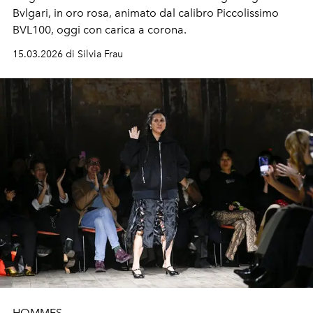
Bvlgari, in oro rosa, animato dal calibro Piccolissimo
BVL100, oggi con carica a corona.
15.03.2026 di Silvia Frau
HOMMES