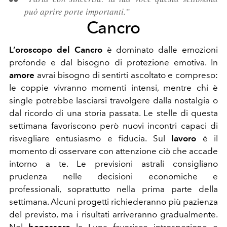
può aprire porte importanti.”
Cancro
L’oroscopo del Cancro
è dominato dalle emozioni
profonde e dal bisogno di protezione emotiva. In
amore
avrai bisogno di sentirti ascoltato e compreso:
le coppie vivranno momenti intensi, mentre chi è
single potrebbe lasciarsi travolgere dalla nostalgia o
dal ricordo di una storia passata. Le stelle di questa
settimana favoriscono però nuovi incontri capaci di
risvegliare entusiasmo e fiducia. Sul
lavoro
è il
momento di osservare con attenzione ciò che accade
intorno a te. Le previsioni astrali consigliano
prudenza nelle decisioni economiche e
professionali, soprattutto nella prima parte della
settimana. Alcuni progetti richiederanno più pazienza
del previsto, ma i risultati arriveranno gradualmente.