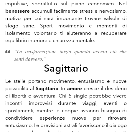
impulsive, soprattutto sul piano economico. Nel
benessere
accumuli facilmente stress e nervosismo,
motivo per cui sarà importante trovare valvole di
sfogo sane. Sport, movimento e momenti di
isolamento volontario ti aiuteranno a recuperare
equilibrio interiore e chiarezza mentale.
“La trasformazione inizia quando accetti ciò che
senti davvero.”
Sagittario
Le stelle portano movimento, entusiasmo e nuove
possibilità al
Sagittario
. In
amore
cresce il desiderio
di libertà e avventura. Chi è single potrebbe vivere
incontri improvvisi durante viaggi, eventi o
spostamenti, mentre le coppie avranno bisogno di
condividere esperienze nuove per ritrovare
entusiasmo. Le previsioni astrali favoriscono il dialogo