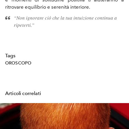
ritrovare equilibrio e serenità interiore.
“Non ignorare ciò che la tua intuizione continua a
ripeterti.”
Tags
OROSCOPO
Articoli correlati