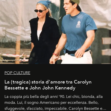
POP CULTURE
La (tragica) storia d'amore tra Carolyn
Bessette e John John Kennedy
La coppia più bella degli anni '90. Lei chic, bionda, alla
moda. Lui, il sogno Americano per eccellenza. Bello,
sfuggevole, sfacciato, impeccabile. Carolyn Bessette e