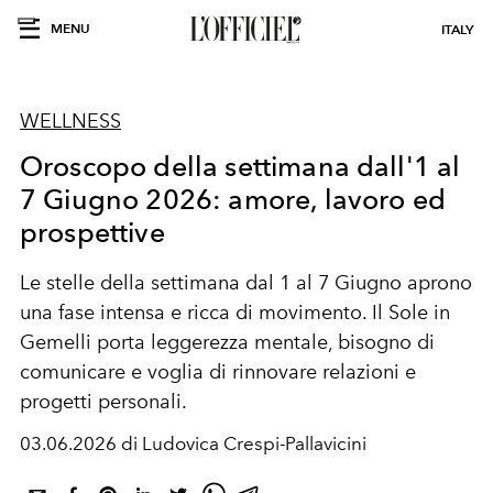
MENU
ITALY
WELLNESS
Oroscopo della settimana dall'1 al
7 Giugno 2026: amore, lavoro ed
prospettive
Le stelle della settimana dal 1 al 7 Giugno aprono
una fase intensa e ricca di movimento. Il Sole in
Gemelli porta leggerezza mentale, bisogno di
comunicare e voglia di rinnovare relazioni e
progetti personali.
03.06.2026 di Ludovica Crespi-Pallavicini