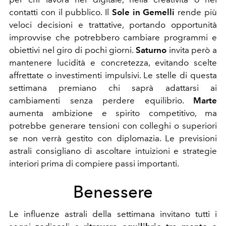
contatti con il pubblico. Il
Sole in Gemelli
rende più
veloci decisioni e trattative, portando opportunità
improvvise che potrebbero cambiare programmi e
obiettivi nel giro di pochi giorni.
Saturno
invita però a
mantenere lucidità e concretezza, evitando scelte
affrettate o investimenti impulsivi. Le stelle di questa
settimana premiano chi saprà adattarsi ai
cambiamenti senza perdere equilibrio.
Marte
aumenta ambizione e spirito competitivo, ma
potrebbe generare tensioni con colleghi o superiori
se non verrà gestito con diplomazia. Le previsioni
astrali consigliano di ascoltare intuizioni e strategie
interiori prima di compiere passi importanti.
Benessere
Le influenze astrali della settimana invitano tutti i