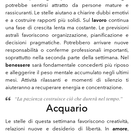
potrebbe sentirsi attratto da persone mature e
rassicuranti. Le stelle aiutano a chiarire dubbi emotivi
e a costruire rapporti più solidi. Sul
lavoro
continua
una fase di crescita lenta ma costante. Le previsioni
astrali favoriscono organizzazione, pianificazione e
decisioni pragmatiche. Potrebbero arrivare nuove
responsabilità o conferme professionali importanti,
soprattutto nella seconda parte della settimana. Nel
benessere
sarà fondamentale concederti più riposo
e alleggerire il peso mentale accumulato negli ultimi
mesi. Attività rilassanti e momenti di silenzio ti
aiuteranno a recuperare energia e concentrazione.
“La pazienza costruisce ciò che durerà nel tempo.”
Acquario
Le stelle di questa settimana favoriscono creatività,
relazioni nuove e desiderio di libertà. In
amore
,