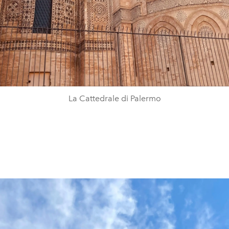
La Cattedrale di Palermo