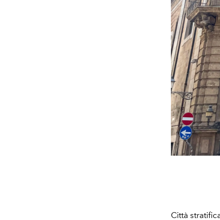
Città stratif