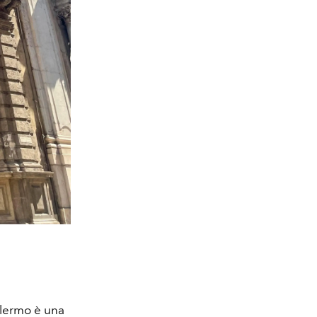
Palermo è una