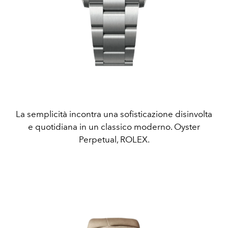
La semplicità incontra una sofisticazione disinvolta
e quotidiana in un classico moderno. Oyster
Perpetual, ROLEX.