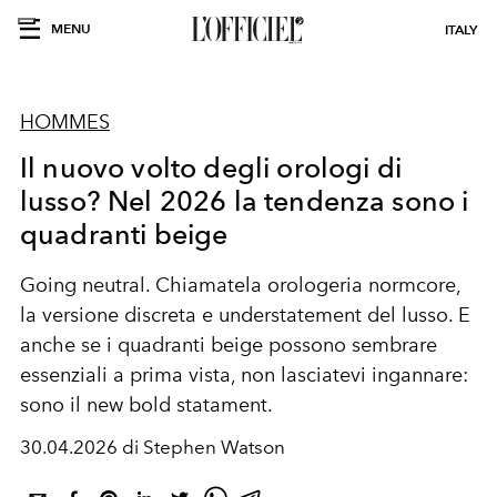
MENU
ITALY
HOMMES
Il nuovo volto degli orologi di
lusso? Nel 2026 la tendenza sono i
quadranti beige
Going neutral. Chiamatela orologeria normcore,
la versione discreta e understatement del lusso. E
anche se i quadranti beige possono sembrare
essenziali a prima vista, non lasciatevi ingannare:
sono il new bold statament.
30.04.2026 di Stephen Watson