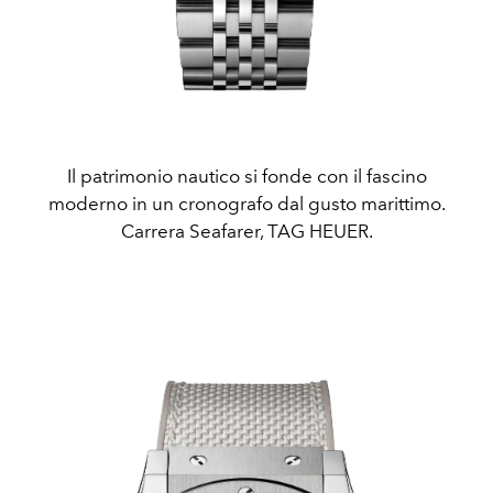
Il patrimonio nautico si fonde con il fascino
moderno in un cronografo dal gusto marittimo.
Carrera Seafarer, TAG HEUER.