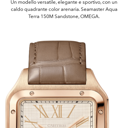
Un modello versatile, elegante e sportivo, con un
caldo quadrante color arenaria. Seamaster Aqua
Terra 150M Sandstone, OMEGA.