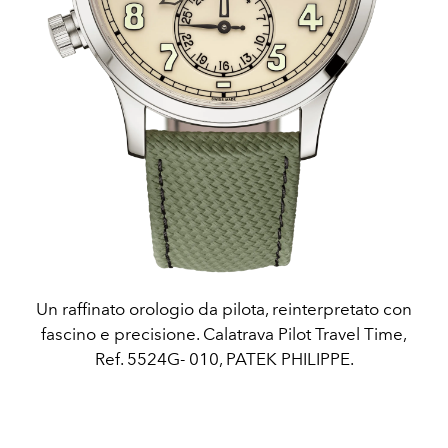
Un raffinato orologio da pilota, reinterpretato con
fascino e precisione. Calatrava Pilot Travel Time,
Ref. 5524G- 010, PATEK PHILIPPE.