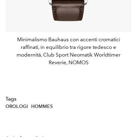
Minimalismo Bauhaus con accenti cromatici
raffinati, in equilibrio tra rigore tedesco e
modernità, Club Sport Neomatik Worldtimer
Reverie, NOMOS
Tags
OROLOGI
HOMMES