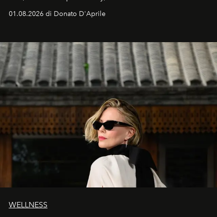
possiamo smettere di parlarne.
01.08.2026 di Donato D'Aprile
WELLNESS