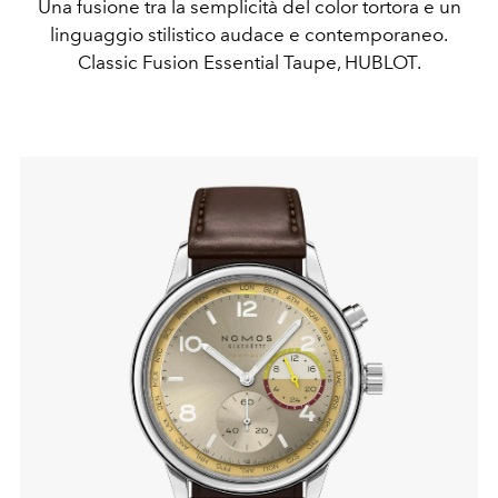
Una fusione tra la semplicità del color tortora e un
linguaggio stilistico audace e contemporaneo.
Classic Fusion Essential Taupe, HUBLOT.