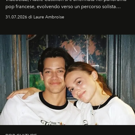
pop francese, evolvendo verso un percorso solista
intimo e consapevole.
31.07.2026 di Laure Ambroise