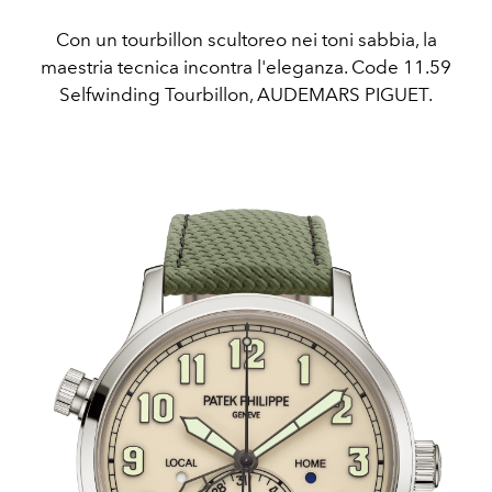
Con un tourbillon scultoreo nei toni sabbia, la
maestria tecnica incontra l'eleganza. Code 11.59
Selfwinding Tourbillon, AUDEMARS PIGUET.