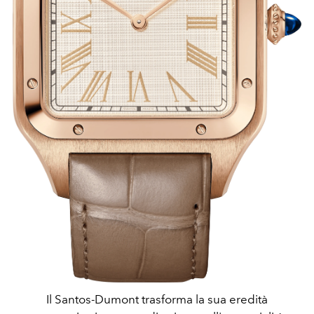
Il Santos-Dumont trasforma la sua eredità