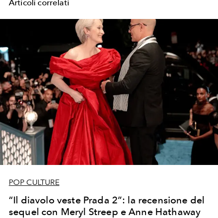
Articoli correlati
POP CULTURE
“Il diavolo veste Prada 2”: la recensione del
sequel con Meryl Streep e Anne Hathaway