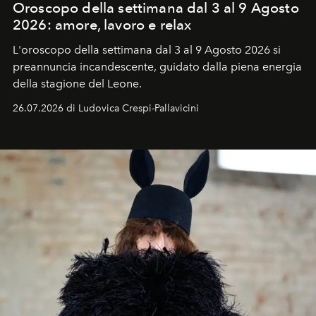
Oroscopo della settimana dal 3 al 9 Agosto
2026: amore, lavoro e relax
L'oroscopo della settimana dal 3 al 9 Agosto 2026 si
preannuncia incandescente, guidato dalla piena energia
della stagione del Leone.
26.07.2026 di Ludovica Crespi-Pallavicini