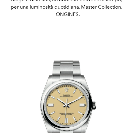
per una luminosità quotidiana. Master Collection,
LONGINES.