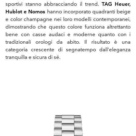
sportivi stanno abbracciando il trend.
TAG Heuer,
Hublot e Nomos
hanno incorporato quadranti beige
e color champagne nei loro modelli contemporanei,
dimostrando che questo colore funziona altrettanto
bene con casse audaci e moderne quanto con i
tradizionali orologi da abito. Il risultato è una
categoria crescente di segnatempo dall'eleganza
tranquilla e sicura di sé.