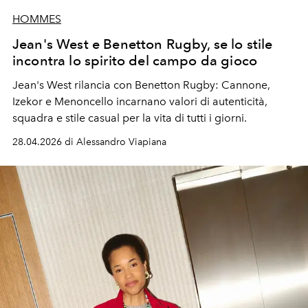
HOMMES
Jean's West e Benetton Rugby, se lo stile
incontra lo spirito del campo da gioco
Jean's West rilancia con Benetton Rugby: Cannone,
Izekor e Menoncello incarnano valori di autenticità,
squadra e stile casual per la vita di tutti i giorni.
28.04.2026 di Alessandro Viapiana