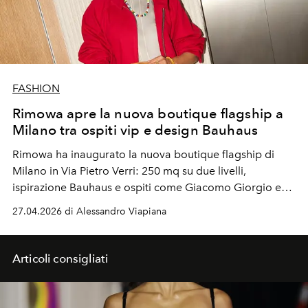
FASHION
Rimowa apre la nuova boutique flagship a
Milano tra ospiti vip e design Bauhaus
Rimowa ha inaugurato la nuova boutique flagship di
Milano in Via Pietro Verri: 250 mq su due livelli,
ispirazione Bauhaus e ospiti come Giacomo Giorgio e
Tamu McPherson.
27.04.2026 di Alessandro Viapiana
Articoli consigliati