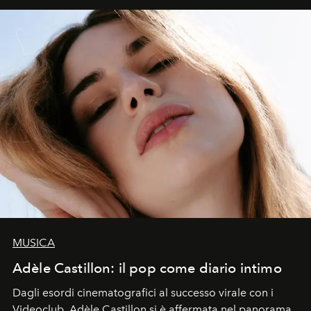
MUSICA
Adèle Castillon: il pop come diario intimo
Dagli esordi cinematografici al successo virale con i
Videoclub, Adèle Castillon si è affermata nel panorama