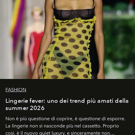
FASHION
Lingerie fever: uno dei trend più amati della
summer 2026
Non è più questione di coprire, è questione di esporre.
La lingerie non si nasconde più nel cassetto. Proprio
così, è il nuovo quiet luxury, e sinceramente non