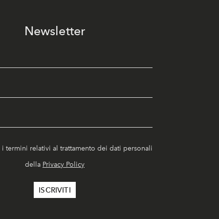
Newsletter
i termini relativi al trattamento dei dati personali
della
Privacy Policy