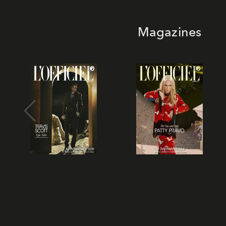
Magazines