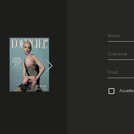
Accetto 