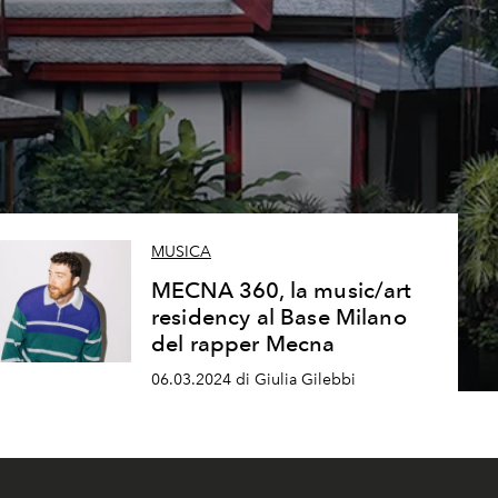
MUSICA
MECNA 360, la music/art
residency al Base Milano
del rapper Mecna
06.03.2024 di Giulia Gilebbi