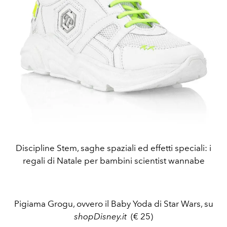
Discipline Stem, saghe spaziali ed effetti speciali: i
regali di Natale per bambini scientist wannabe
Pigiama Grogu, ovvero il Baby Yoda di Star Wars, su
shopDisney.it
(€ 25)