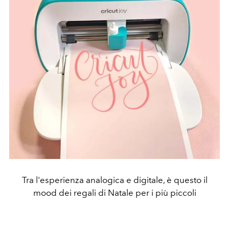
Tra l'esperienza analogica e digitale, è questo il
mood dei regali di Natale per i più piccoli