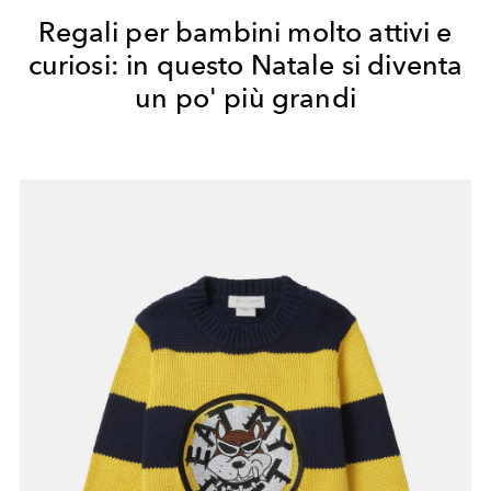
Regali per bambini molto attivi e
curiosi: in questo Natale si diventa
un po' più grandi