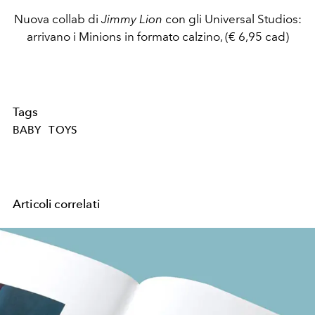
Nuova collab di
Jimmy
Lion
con gli Universal Studios:
arrivano i Minions in formato calzino, (€ 6,95 cad)
Tags
BABY
TOYS
Articoli correlati