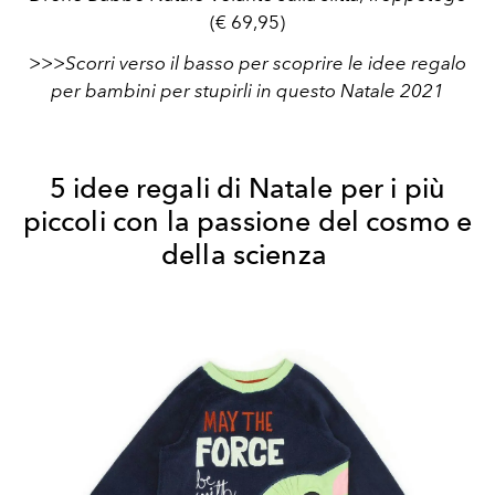
(€ 69,95)
>>>Scorri verso il basso per scoprire le idee regalo
per bambini per stupirli in questo Natale 2021
5 idee regali di Natale per i più
piccoli con la passione del cosmo e
della scienza