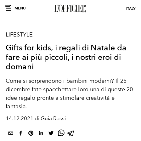
MENU
ITALY
LIFESTYLE
Gifts for kids, i regali di Natale da
fare ai più piccoli, i nostri eroi di
domani
Come si sorprendono i bambini moderni? Il 25
dicembre fate spacchettare loro una di queste 20
idee regalo pronte a stimolare creatività e
fantasia.
14.12.2021 di Guia Rossi