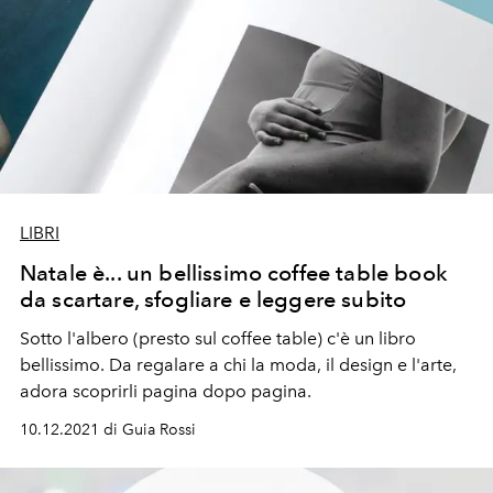
LIBRI
Natale è... un bellissimo coffee table book
da scartare, sfogliare e leggere subito
Sotto l'albero (presto sul coffee table) c'è un libro
bellissimo. Da regalare a chi la moda, il design e l'arte,
adora scoprirli pagina dopo pagina.
10.12.2021 di Guia Rossi