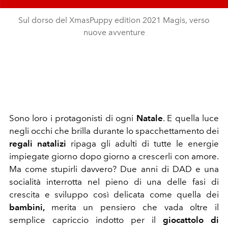
Sul dorso del XmasPuppy edition 2021 Magis, verso
nuove avventure
Sono loro i protagonisti di ogni
Natale
. E quella luce
negli occhi che brilla durante lo spacchettamento dei
regali natalizi
ripaga gli adulti di tutte le energie
impiegate giorno dopo giorno a crescerli con amore.
Ma come stupirli davvero? Due anni di DAD e una
socialità interrotta nel pieno di una delle fasi di
crescita e sviluppo così delicata come quella dei
bambini,
merita un pensiero che vada oltre il
semplice capriccio indotto per il
giocattolo di