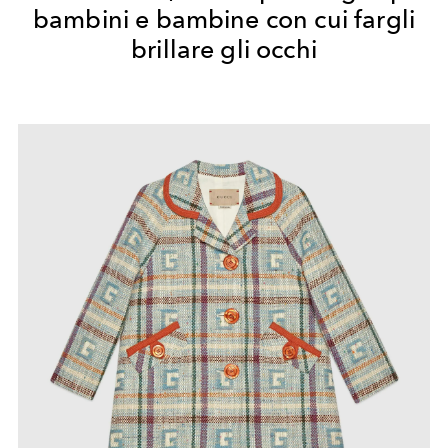
bambini e bambine con cui fargli
brillare gli occhi