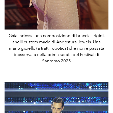
Gaia indossa una composizione di bracciali rigidi,
anelli custom made di Angostura Jewels. Una
mano gioiello (a tratti robotica) che non è passata
inosservata nella prima serata del Festival di
Sanremo 2025