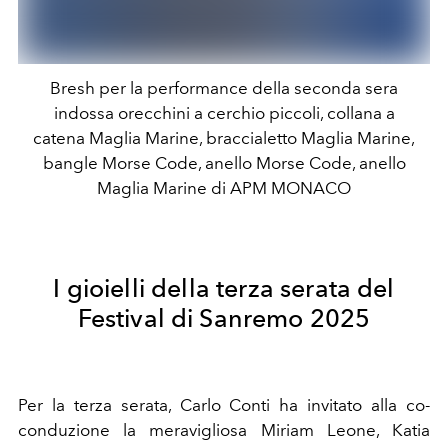
Bresh per la performance della seconda sera
indossa orecchini a cerchio piccoli, collana a
catena Maglia Marine, braccialetto Maglia Marine,
bangle Morse Code, anello Morse Code, anello
Maglia Marine di APM MONACO
I gioielli della terza serata del
Festival di Sanremo 2025
Per la terza serata, Carlo Conti ha invitato alla co-
conduzione la meravigliosa Miriam Leone, Katia