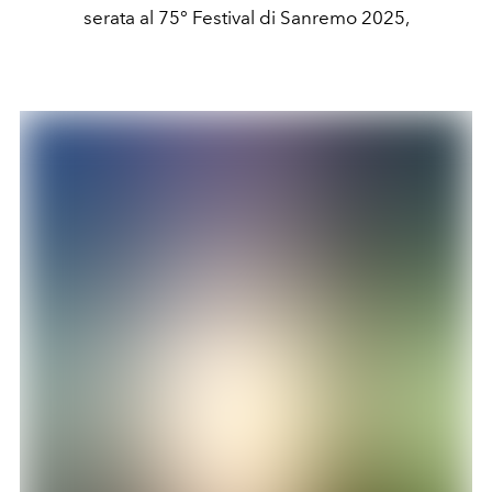
serata al 75° Festival di Sanremo 2025,