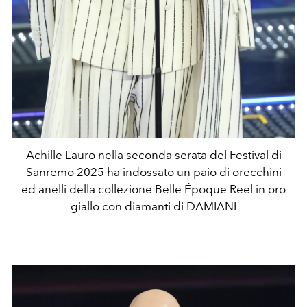
Achille Lauro nella seconda serata del Festival di
Sanremo 2025 ha indossato un paio di orecchini
ed anelli della collezione Belle Époque Reel in oro
giallo con diamanti di DAMIANI