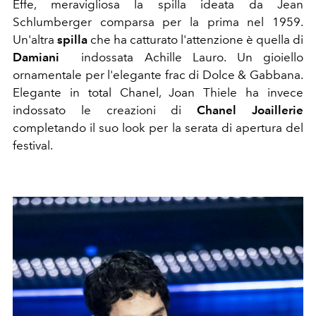
Effe, meravigliosa la spilla ideata da Jean
Schlumberger comparsa per la prima
nel 1959.
Un'altra
spilla
che ha catturato l'attenzione è quella di
Damiani
indossata Achille Lauro. Un gioiello
ornamentale per l'elegante frac di Dolce & Gabbana.
Elegante in total Chanel, Joan Thiele ha invece
indossato le creazioni di
Chanel Joaillerie
completando il suo look per la serata di apertura del
festival.