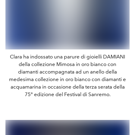
Clara ha indossato una parure di gioielli DAMIANI
della collezione Mimosa in oro bianco con
diamanti accompagnata ad un anello della
medesima collezione in oro bianco con diamanti e
acquamarina in occasione della terza serata della
75° edizione del Festival di Sanremo.