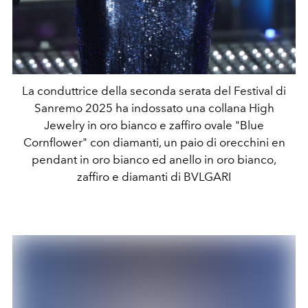
La conduttrice della seconda serata del Festival di
Sanremo 2025 ha indossato una collana High
Jewelry in oro bianco e zaffiro ovale "Blue
Cornflower" con diamanti, un paio di orecchini en
pendant in oro bianco ed anello in oro bianco,
zaffiro e diamanti di BVLGARI