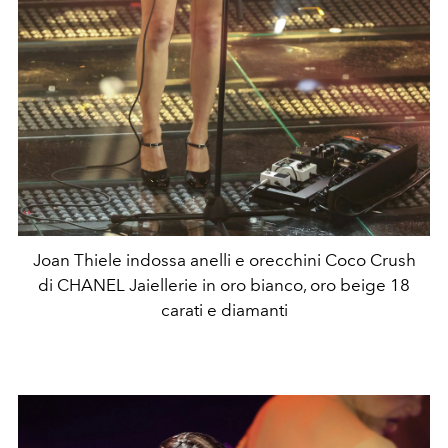
Joan Thiele indossa anelli e orecchini Coco Crush
di CHANEL Jaiellerie in oro bianco, oro beige 18
carati e diamanti