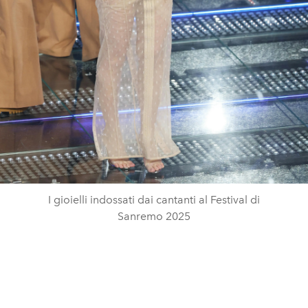
I gioielli indossati dai cantanti al Festival di
Sanremo 2025