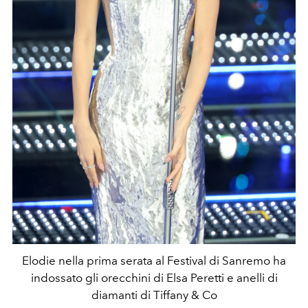
Elodie nella prima serata al Festival di Sanremo ha
indossato gli orecchini di Elsa Peretti e anelli di
diamanti di Tiffany & Co