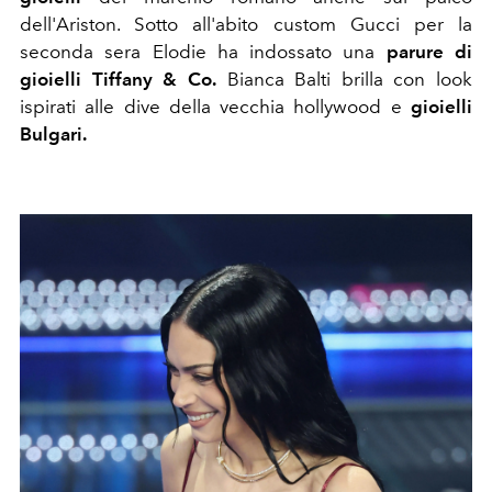
dell'Ariston. Sotto all'abito custom Gucci per la
seconda sera Elodie ha indossato una
parure di
gioielli Tiffany & Co.
Bianca Balti brilla con look
ispirati alle dive della vecchia hollywood e
gioielli
Bulgari.