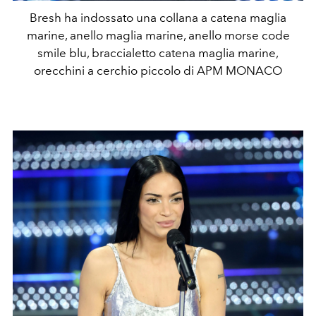
Bresh ha indossato una collana a catena maglia
marine, anello maglia marine, anello morse code
smile blu, braccialetto catena maglia marine,
orecchini a cerchio piccolo di APM MONACO