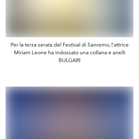
Per la terza serata del Festival di Sanremo, l'attrice
Miriam Leone ha indossato una collana e anelli
BULGARI