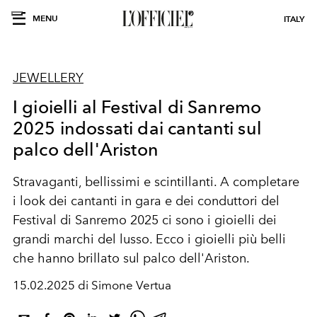
MENU
ITALY
JEWELLERY
I gioielli al Festival di Sanremo
2025 indossati dai cantanti sul
palco dell'Ariston
Stravaganti, bellissimi e scintillanti. A completare
i look dei cantanti in gara e dei conduttori del
Festival di Sanremo 2025 ci sono i gioielli dei
grandi marchi del lusso. Ecco i gioielli più belli
che hanno brillato sul palco dell'Ariston.
15.02.2025 di Simone Vertua