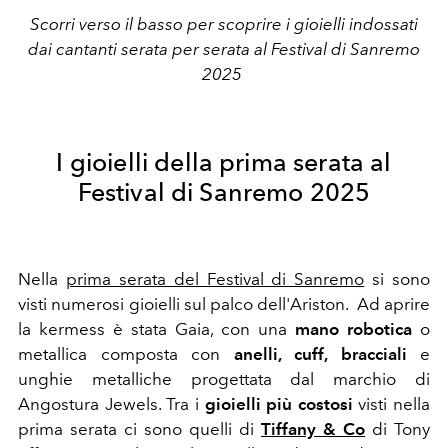
Scorri verso il basso per scoprire i gioielli indossati
dai cantanti serata per serata al Festival di Sanremo
2025
I gioielli della prima serata al
Festival di Sanremo 2025
Nella
prima serata del Festival di Sanremo
si sono
visti numerosi gioielli sul palco dell'Ariston. Ad aprire
la kermess è stata Gaia, con una
mano robotica
o
metallica composta con
anelli, cuff, bracciali
e
unghie metalliche progettata dal marchio di
Angostura Jewels. Tra i
gioielli più costosi
visti nella
prima serata ci sono quelli di
Tiffany & Co
di Tony