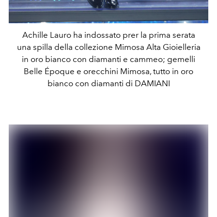
Achille Lauro ha indossato prer la prima serata
una spilla della collezione Mimosa Alta Gioielleria
in oro bianco con diamanti e cammeo; gemelli
Belle Époque e orecchini Mimosa, tutto in oro
bianco con diamanti di DAMIANI