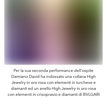
Per la sua seconda performance dell'ospite
Damiano David ha indossato una collana High
Jewelry in oro rosa con elementi in turchese e
diamanti ed un anello High Jewelry in oro rosa
con elementi in crisoprasio e diamanti di BVLGARI