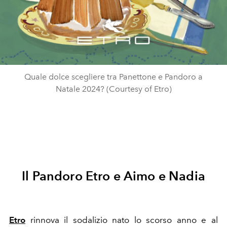
Quale dolce scegliere tra Panettone e Pandoro a
Natale 2024? (Courtesy of Etro)
Il Pandoro Etro e Aimo e Nadia
Etro
rinnova il sodalizio nato lo scorso anno e al