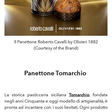
Il Panettone Roberto Cavalli by Olivieri 1882
(Courtesy of the Brand)
Panettone Tomarchio
La storica pasticceria siciliana
Tomarchio
, fondata
negli anni Cinquanta e oggi modello di artigianalità, è
pronta ad incantare con i suoi lievitati. Ogni prodotto