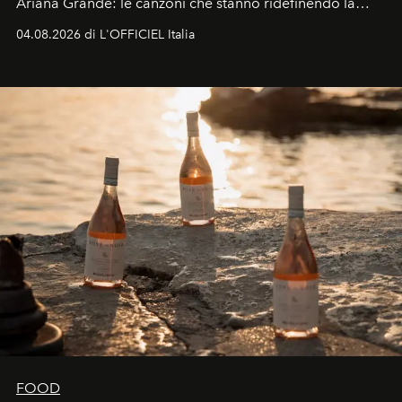
Ariana Grande: le canzoni che stanno ridefinendo la
colonna sonora della stagione.
04.08.2026 di L'OFFICIEL Italia
FOOD