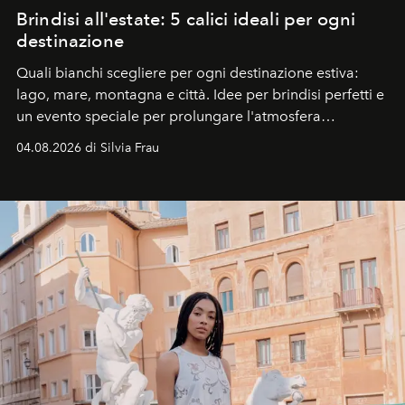
Brindisi all'estate: 5 calici ideali per ogni
destinazione
Quali bianchi scegliere per ogni destinazione estiva:
lago, mare, montagna e città. Idee per brindisi perfetti e
un evento speciale per prolungare l'atmosfera
vacanziera.
04.08.2026 di Silvia Frau