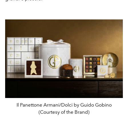
Il Panettone Armani/Dolci by Guido Gobino
(Courtesy of the Brand)