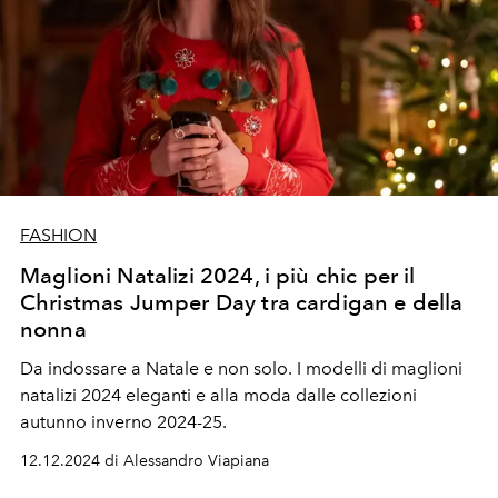
FASHION
Maglioni Natalizi 2024, i più chic per il
Christmas Jumper Day tra cardigan e della
nonna
Da indossare a Natale e non solo. I modelli di maglioni
natalizi 2024 eleganti e alla moda dalle collezioni
autunno inverno 2024-25.
12.12.2024 di Alessandro Viapiana