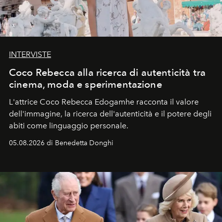
INTERVISTE
Coco Rebecca alla ricerca di autenticità tra
cinema, moda e sperimentazione
L'attrice Coco Rebecca Edogamhe racconta il valore
dell'immagine, la ricerca dell'autenticità e il potere degli
abiti come linguaggio personale.
05.08.2026 di Benedetta Donghi