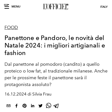
MENU
ITALY
FOOD
Panettone e Pandoro, le novità del
Natale 2024: i migliori artigianali e
fashion
Dal panettone al pomodoro (candito) a quello
proteico o low fat, al tradizionale milanese. Anche
per le prossime feste il panettone sarà il
protagonista assoluto?
16.12.2024 di Silvia Frau