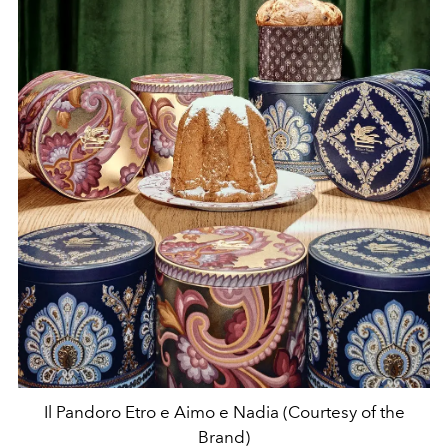
Il Pandoro Etro e Aimo e Nadia (Courtesy of the
Brand)