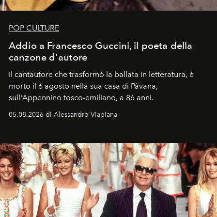
POP CULTURE
Addio a Francesco Guccini, il poeta della
canzone d'autore
Il cantautore che trasformò la ballata in letteratura, è
morto il 6 agosto nella sua casa di Pàvana,
sull'Appennino tosco-emiliano, a 86 anni.
05.08.2026 di Alessandro Viapiana