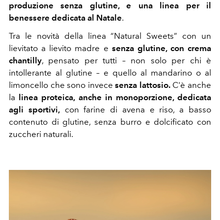
produzione senza glutine, e una linea per il
benessere dedicata al Natale
.
Tra le novità della linea “Natural Sweets” con un
lievitato a lievito madre e
senza glutine, con crema
chantilly
, pensato per tutti – non solo per chi è
intollerante al glutine – e quello al mandarino o al
limoncello che sono invece
senza lattosio.
C'è anche
la
linea proteica, anche in monoporzione, dedicata
agli sportivi,
con farine di avena e riso, a basso
contenuto di glutine, senza burro e dolcificato con
zuccheri naturali.