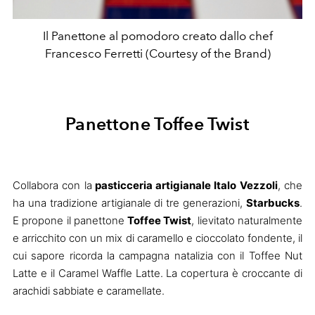
Il Panettone al pomodoro creato dallo chef
Francesco Ferretti (Courtesy of the Brand)
Panettone Toffee Twist
Collabora con la
pasticceria artigianale Italo Vezzoli
, che
ha una tradizione artigianale di tre generazioni,
Starbucks
.
E propone il panettone
Toffee Twist
, lievitato naturalmente
e arricchito con un mix di caramello e cioccolato fondente, il
cui sapore ricorda la campagna natalizia con il Toffee Nut
Latte e il Caramel Waffle Latte. La copertura è croccante di
arachidi sabbiate e caramellate.