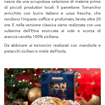
nasce da una scrupolosa selezione di materie prime
di piccoli produttori locali. Il panettone Tomarchio
arricchito con burro italiano e uova fresche, che
rendono l’impasto soffice e profumato, lievita oltre 20
ore. E nella versione classica viene realizzata con uva
sultanina dell’Etna essiccata al sole e scorza di
arancia candita 100% siciliana.
Da abbinare ai torroncini realizzati con mandorle e
pistacchi siciliani e miele dell'Isola.