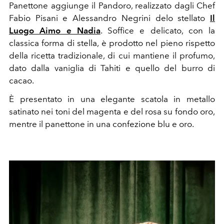
Panettone aggiunge il Pandoro, realizzato dagli Chef
Fabio Pisani e Alessandro Negrini delo stellato
Il
Luogo Aimo e Nadia
. Soffice e delicato, con la
classica forma di stella, è prodotto nel pieno rispetto
della ricetta tradizionale, di cui mantiene il profumo,
dato dalla vaniglia di Tahiti e quello del burro di
cacao.
È presentato in una elegante scatola in metallo
satinato nei toni del magenta e del rosa su fondo oro,
mentre il panettone in una confezione blu e oro.