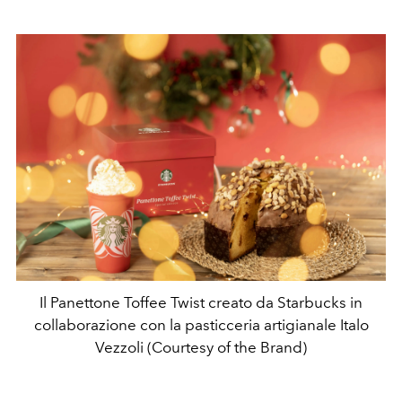
Il Panettone Toffee Twist creato da Starbucks in
collaborazione con la pasticceria artigianale Italo
Vezzoli (Courtesy of the Brand)