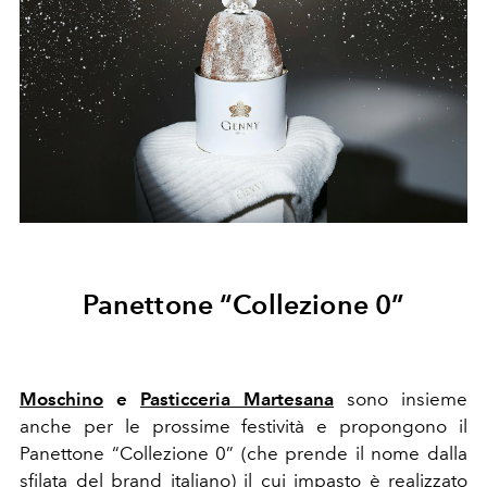
Panettone “Collezione 0”
Moschino
e
Pasticceria Martesana
sono insieme
anche per le prossime festività e propongono il
Panettone “Collezione 0” (che prende il nome dalla
sfilata del brand italiano) il cui impasto è realizzato