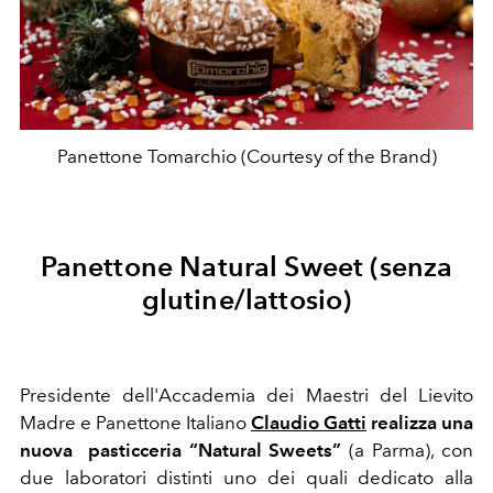
Panettone Tomarchio (Courtesy of the Brand)
Panettone Natural Sweet (senza
glutine/lattosio)
Presidente dell'Accademia dei Maestri del Lievito
Madre e Panettone Italiano
Claudio Gatti
realizza una
nuova pasticceria “Natural Sweets”
(a Parma), con
due laboratori distinti uno dei quali dedicato alla