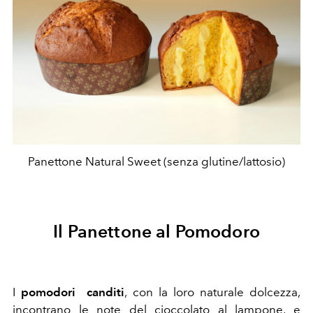
Panettone Natural Sweet (senza glutine/lattosio)
Il Panettone al Pomodoro
I
pomodori canditi
, con la loro naturale dolcezza,
incontrano le note del cioccolato al lampone, e