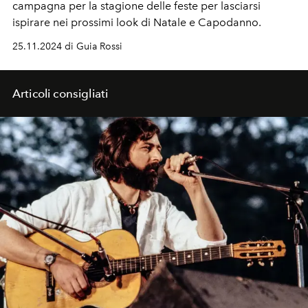
campagna per la stagione delle feste per lasciarsi
ispirare nei prossimi look di Natale e Capodanno.
25.11.2024 di Guia Rossi
Articoli consigliati