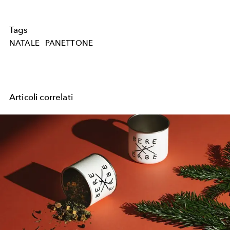
Tags
NATALE
PANETTONE
Articoli correlati