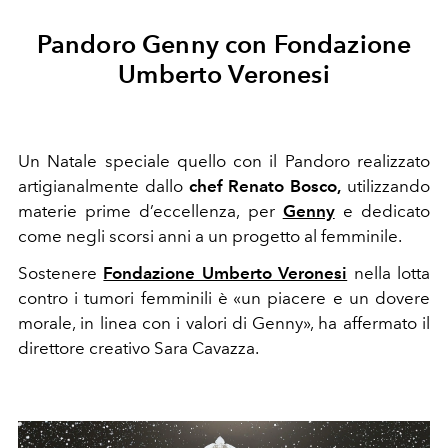
Pandoro Genny con Fondazione
Umberto Veronesi
Un Natale speciale quello con il Pandoro realizzato
artigianalmente dallo
chef Renato Bosco,
utilizzando
materie prime d’eccellenza, per
Genny
e dedicato
come negli scorsi anni a un progetto al femminile.
Sostenere
Fondazione Umberto Veronesi
nella lotta
contro i tumori femminili è «un piacere e un dovere
morale, in linea con i valori di Genny», ha affermato il
direttore creativo Sara Cavazza.