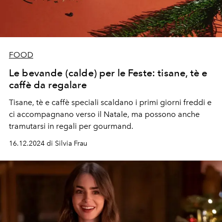
FOOD
Le bevande (calde) per le Feste: tisane, tè e
caffè da regalare
Tisane, tè e caffè speciali scaldano i primi giorni freddi e
ci accompagnano verso il Natale, ma possono anche
tramutarsi in regali per gourmand.
16.12.2024 di Silvia Frau