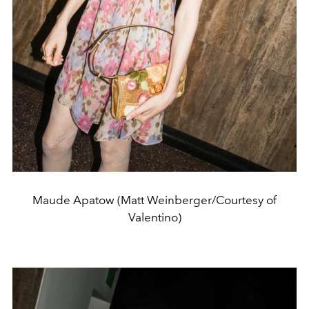
Maude Apatow (Matt Weinberger/Courtesy of
Valentino)