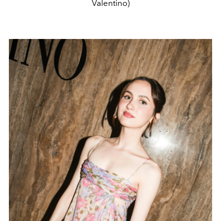
Valentino)