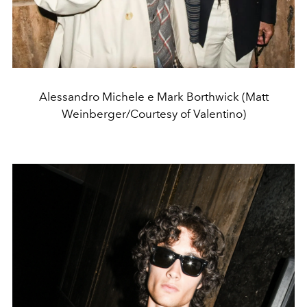
Alessandro Michele e Mark Borthwick (Matt
Weinberger/Courtesy of Valentino)