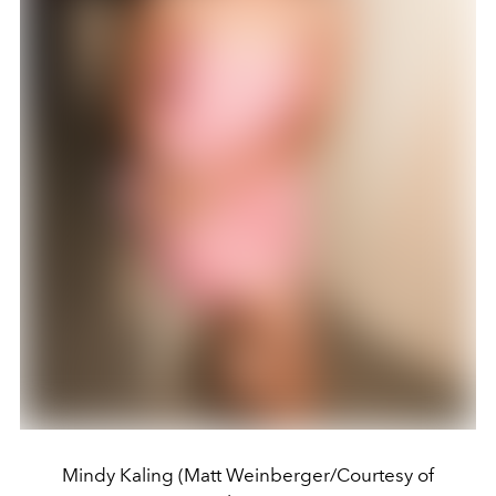
Mindy Kaling (Matt Weinberger/Courtesy of