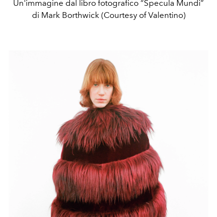
Un'immagine dal libro fotografico “Specula Mundi”
di Mark Borthwick (Courtesy of Valentino)