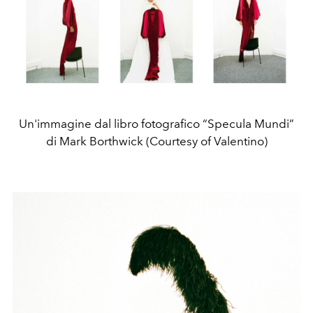
Un'immagine dal libro fotografico “Specula Mundi”
di Mark Borthwick (Courtesy of Valentino)