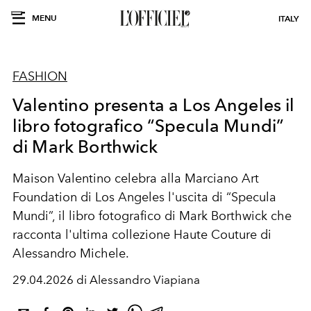
MENU
ITALY
FASHION
Valentino presenta a Los Angeles il
libro fotografico “Specula Mundi”
di Mark Borthwick
Maison Valentino celebra alla Marciano Art
Foundation di Los Angeles l'uscita di “Specula
Mundi”, il libro fotografico di Mark Borthwick che
racconta l'ultima collezione Haute Couture di
Alessandro Michele.
29.04.2026 di Alessandro Viapiana