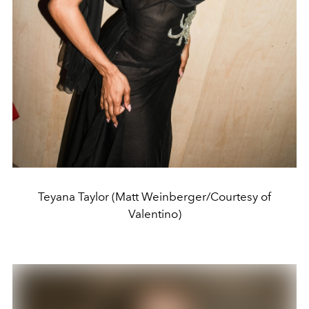
Teyana Taylor (Matt Weinberger/Courtesy of
Valentino)