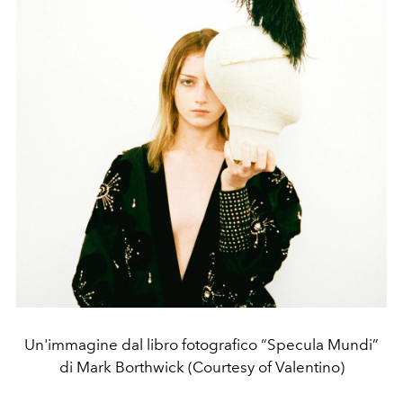
Un'immagine dal libro fotografico “Specula Mundi”
di Mark Borthwick (Courtesy of Valentino)