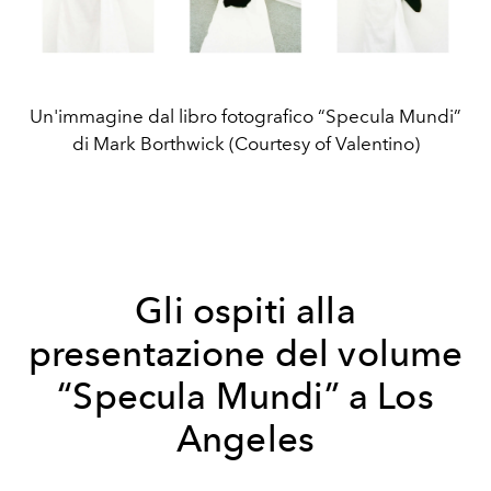
Un'immagine dal libro fotografico “Specula Mundi”
di Mark Borthwick (Courtesy of Valentino)
Gli ospiti alla
presentazione del volume
“Specula Mundi” a Los
Angeles