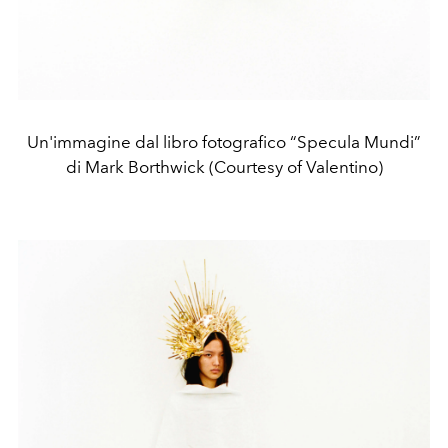
Un'immagine dal libro fotografico “Specula Mundi”
di Mark Borthwick (Courtesy of Valentino)