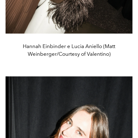
Hannah Einbinder e Lucia Aniello (Matt
Weinberger/Courtesy of Valentino)