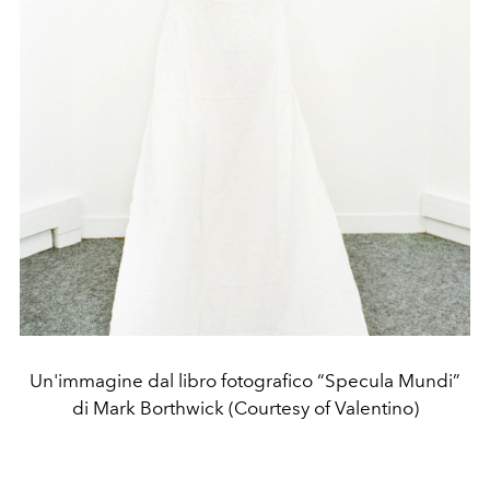
Un'immagine dal libro fotografico “Specula Mundi”
di Mark Borthwick (Courtesy of Valentino)