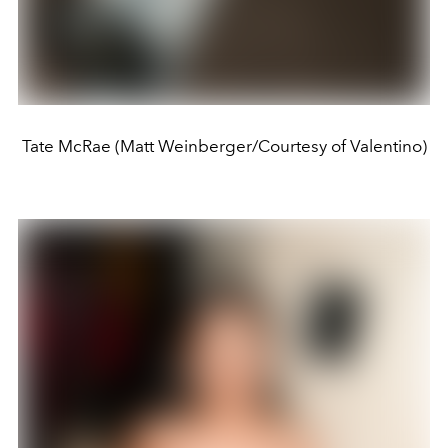
Tate McRae (Matt Weinberger/Courtesy of Valentino)