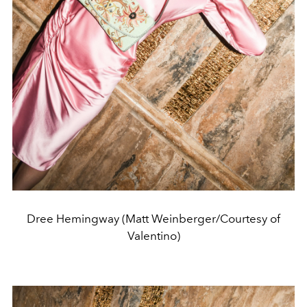
Dree Hemingway (Matt Weinberger/Courtesy of
Valentino)