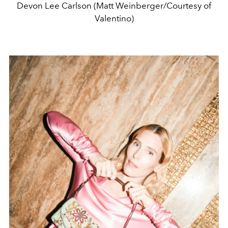
Devon Lee Carlson (Matt Weinberger/Courtesy of
Valentino)