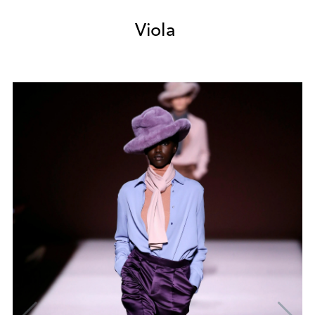
Viola