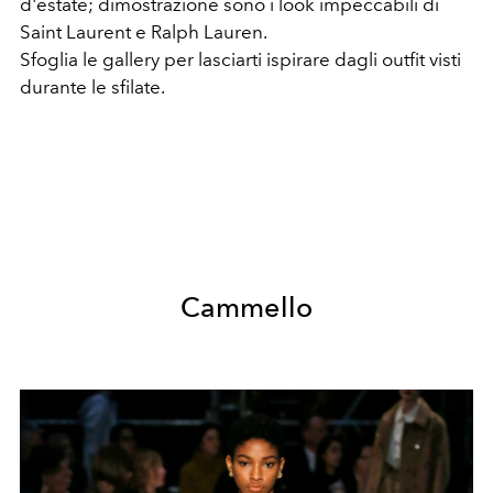
d'estate; dimostrazione sono i look impeccabili di
Saint Laurent e Ralph Lauren.
Sfoglia le gallery per lasciarti ispirare dagli outfit visti
durante le sfilate.
Cammello