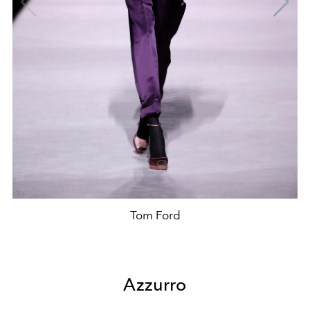
Tom Ford
Azzurro