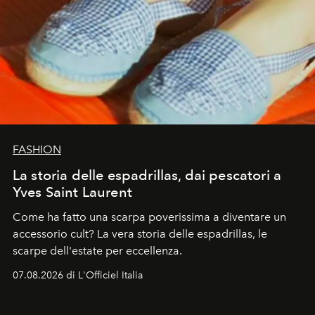
FASHION
La storia delle espadrillas, dai pescatori a
Yves Saint Laurent
Come ha fatto una scarpa poverissima a diventare un
accessorio cult? La vera storia delle espadrillas, le
scarpe dell'estate per eccellenza.
07.08.2026 di L'Officiel Italia