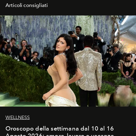
Articoli consigliati
WELLNESS
Oroscopo della settimana dal 10 al 16
Agosto 2026: amore, lavoro e vacanze