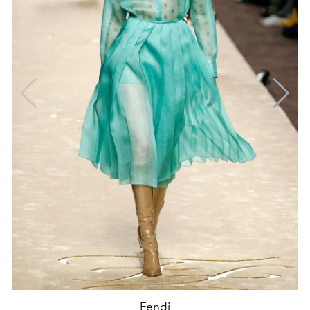
Fendi