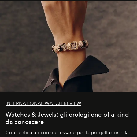
INTERNATIONAL WATCH REVIEW
Watches & Jewels: gli orologi one-of-a-kind
da conoscere
Con centinaia di ore necessarie per la progettazione, la