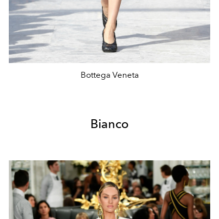
Bottega Veneta
Bianco