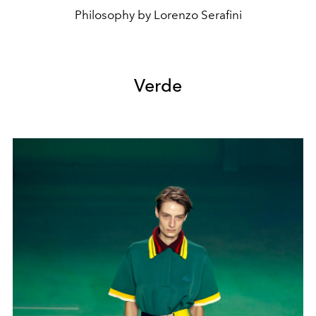
Philosophy by Lorenzo Serafini
Verde