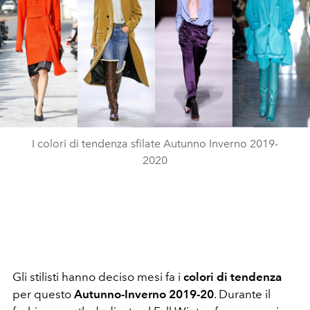
I colori di tendenza sfilate Autunno Inverno 2019-
2020
Gli stilisti hanno deciso mesi fa i
colori di tendenza
per questo
Autunno-Inverno 2019-20
. Durante il