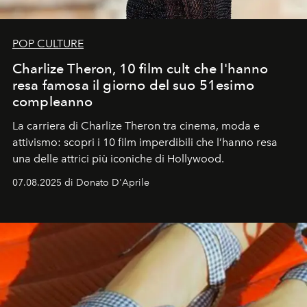
POP CULTURE
Charlize Theron, 10 film cult che l'hanno
resa famosa il giorno del suo 51esimo
compleanno
La carriera di Charlize Theron tra cinema, moda e
attivismo: scopri i 10 film imperdibili che l’hanno resa
una delle attrici più iconiche di Hollywood.
07.08.2025 di Donato D'Aprile