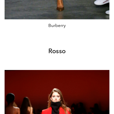
Burberry
Rosso