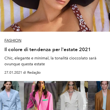
FASHION
Il colore di tendenza per l'estate 2021
Chic, elegante e minimal, la tonalità cioccolato sarà
ovunque questa estate
27.01.2021 di Redação