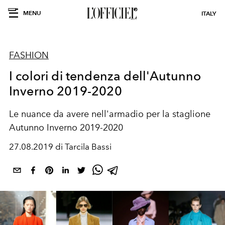
MENU
ITALY
FASHION
I colori di tendenza dell'Autunno
Inverno 2019-2020
Le nuance da avere nell'armadio per la staglione
Autunno Inverno 2019-2020
27.08.2019 di Tarcila Bassi