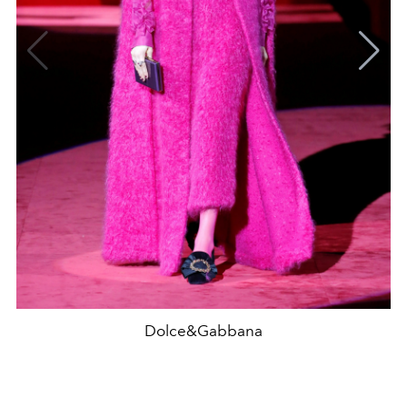
Dolce&Gabbana