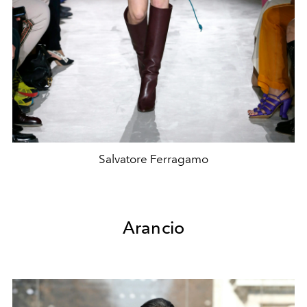
Salvatore Ferragamo
Arancio