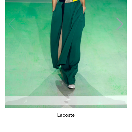
Lacoste