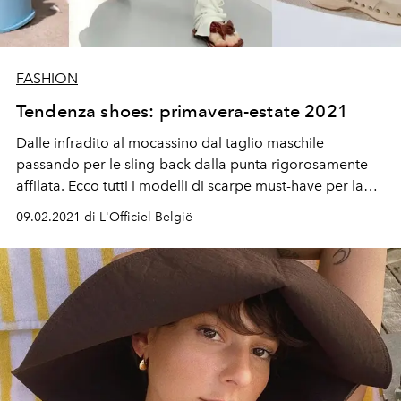
FASHION
Tendenza shoes: primavera-estate 2021
Dalle infradito al mocassino dal taglio maschile
passando per le sling-back dalla punta rigorosamente
affilata. Ecco tutti i modelli di scarpe must-have per la
primavera-estate 2021
09.02.2021 di L'Officiel België