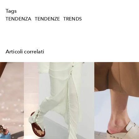
Tags
TENDENZA
TENDENZE
TRENDS
Articoli correlati