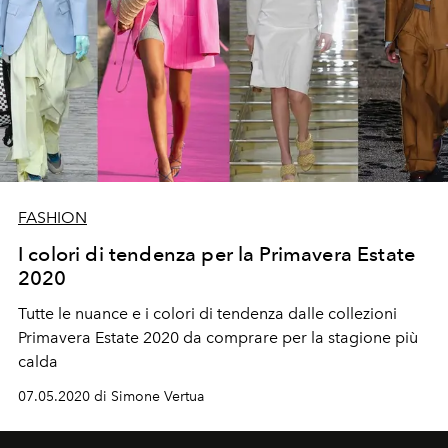
FASHION
I colori di tendenza per la Primavera Estate
2020
Tutte le nuance e i colori di tendenza dalle collezioni
Primavera Estate 2020 da comprare per la stagione più
calda
07.05.2020 di Simone Vertua