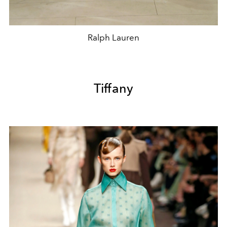
Ralph Lauren
Tiffany