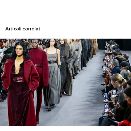
Articoli correlati