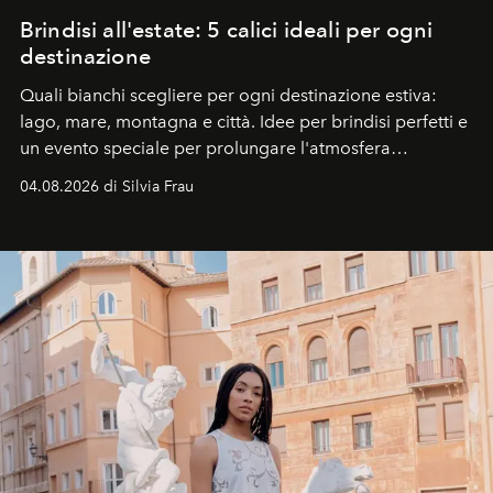
Brindisi all'estate: 5 calici ideali per ogni
destinazione
Quali bianchi scegliere per ogni destinazione estiva:
lago, mare, montagna e città. Idee per brindisi perfetti e
un evento speciale per prolungare l'atmosfera
vacanziera.
04.08.2026 di Silvia Frau