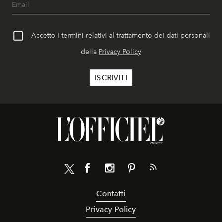
Accetto i termini relativi al trattamento dei dati personali
della
Privacy Policy
Contatti
Privacy Policy