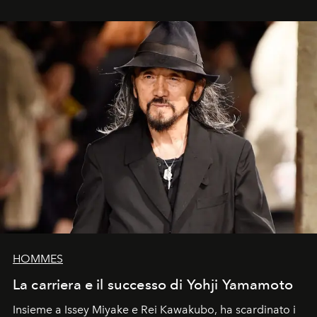
HOMMES
La carriera e il successo di Yohji Yamamoto
Insieme a Issey Miyake e Rei Kawakubo, ha scardinato i