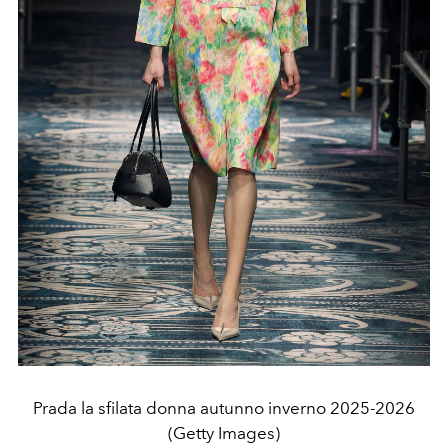
Prada la sfilata donna autunno inverno 2025-2026
(Getty Images)