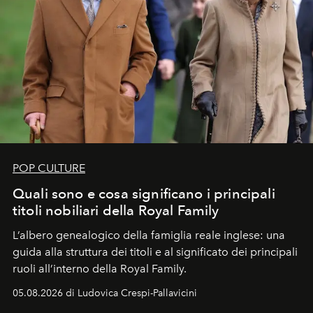
POP CULTURE
Quali sono e cosa significano i principali
titoli nobiliari della Royal Family
L’albero genealogico della famiglia reale inglese: una
guida alla struttura dei titoli e al significato dei principali
ruoli all’interno della Royal Family.
05.08.2026 di Ludovica Crespi-Pallavicini