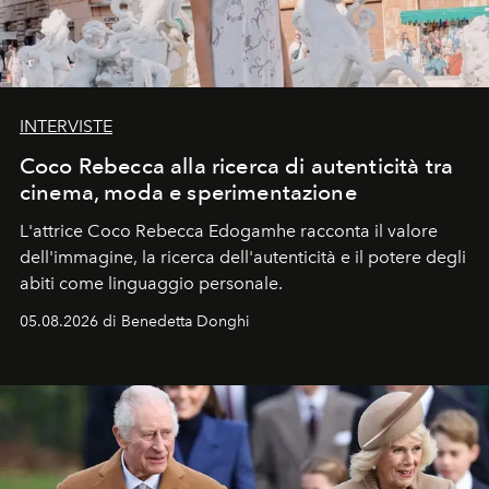
INTERVISTE
Coco Rebecca alla ricerca di autenticità tra
cinema, moda e sperimentazione
L'attrice Coco Rebecca Edogamhe racconta il valore
dell'immagine, la ricerca dell'autenticità e il potere degli
abiti come linguaggio personale.
05.08.2026 di Benedetta Donghi