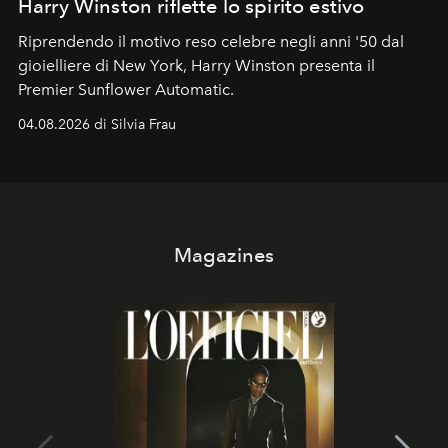
Harry Winston riflette lo spirito estivo
Riprendendo il motivo reso celebre negli anni '50 dal
gioielliere di New York, Harry Winston presenta il
Premier Sunflower Automatic.
04.08.2026 di Silvia Frau
Magazines