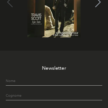
Newsletter