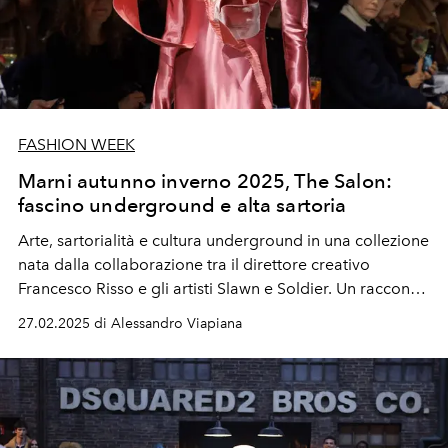
FASHION WEEK
Marni autunno inverno 2025, The Salon:
fascino underground e alta sartoria
Arte, sartorialità e cultura underground in una collezione
nata dalla collaborazione tra il direttore creativo
Francesco Risso e gli artisti Slawn e Soldier. Un racconto
di trasformazione e sperimentazione creativa.
27.02.2025 di Alessandro Viapiana