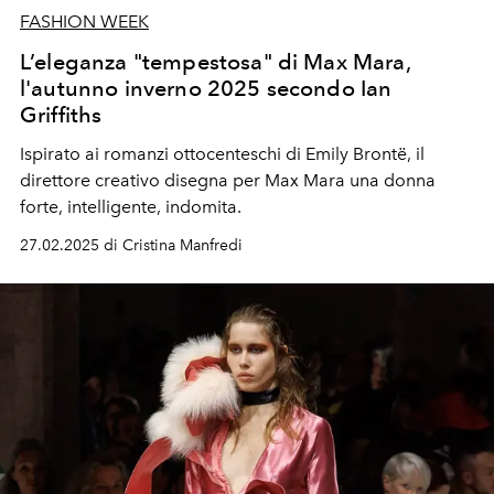
FASHION WEEK
L’eleganza "tempestosa" di Max Mara,
l'autunno inverno 2025 secondo Ian
Griffiths
Ispirato ai romanzi ottocenteschi di Emily Brontë, il
direttore creativo disegna per Max Mara una donna
forte, intelligente, indomita.
27.02.2025 di Cristina Manfredi