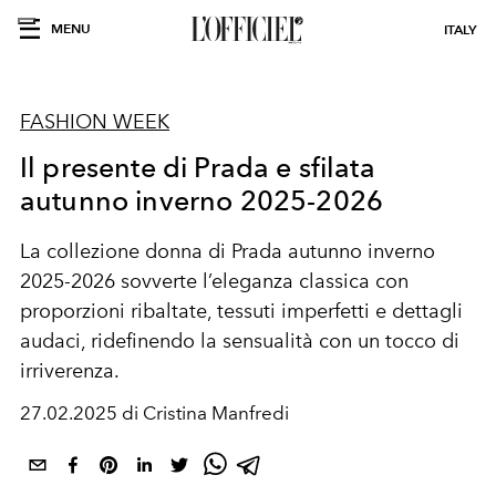
MENU
ITALY
FASHION WEEK
Il presente di Prada e sfilata
autunno inverno 2025-2026
La collezione donna di Prada autunno inverno
2025-2026 sovverte l’eleganza classica con
proporzioni ribaltate, tessuti imperfetti e dettagli
audaci, ridefinendo la sensualità con un tocco di
irriverenza.
27.02.2025 di Cristina Manfredi