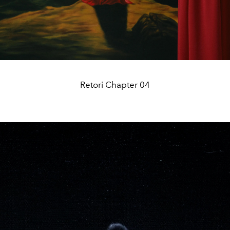
Retori Chapter 04